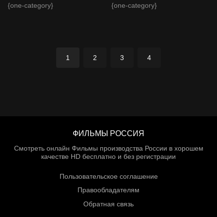
{one-category}
{one-category}
1
2
3
4
ФИЛЬМЫ РОССИЯ
Смотреть онлайн Фильмы производства России в хорошем
качестве HD бесплатно и без регистрации
Пользовательское соглашение
Правообладателям
Обратная связь