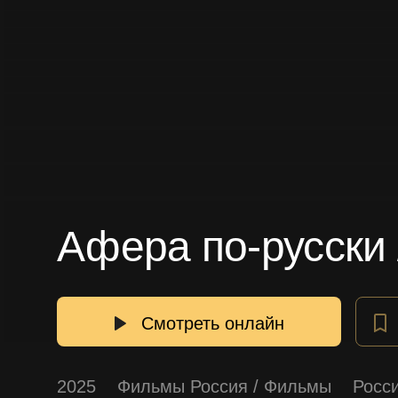
Афера по-русски 
Смотреть онлайн
2025
Фильмы Россия
/
Фильмы
Росс