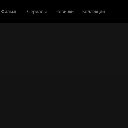
Фильмы
Сериалы
Новинки
Коллекции