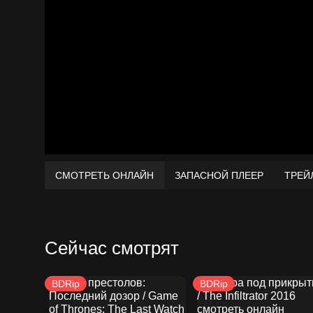
СМОТРЕТЬ ОНЛАЙН
ЗАПАСНОЙ ПЛЕЕР
ТРЕЙ
Сейчас смотрят
BDRip
BDRip