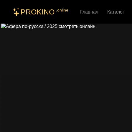
PROKINO
.online
Главная
Каталог