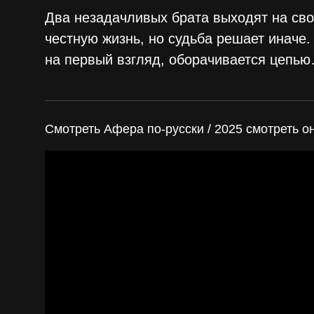
Два незадачливых брата выходят на св
честную жизнь, но судьба решает иначе.
на первый взгляд, оборачивается цепью
Смотреть Афера по-русски / 2025 смотреть о