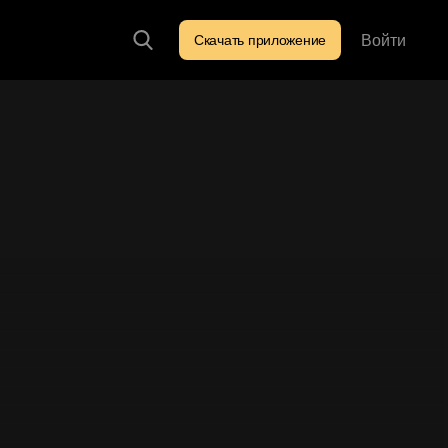
Войти
Скачать приложение
Искать