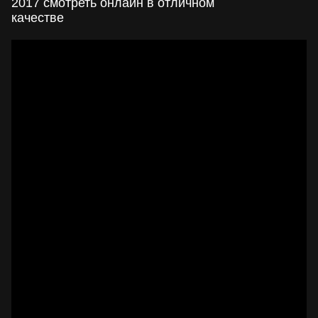
2017 смотреть онлайн в отличном
качестве