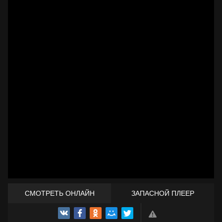
СМОТРЕТЬ ОНЛАЙН
ЗАПАСНОЙ ПЛЕЕР
ТРЕЙЛЕР