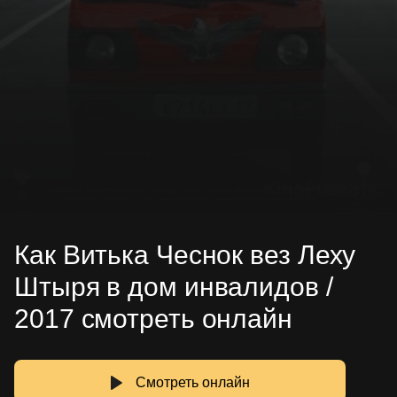
Как Витька Чеснок вез Леху
Штыря в дом инвалидов /
2017 смотреть онлайн
Смотреть онлайн