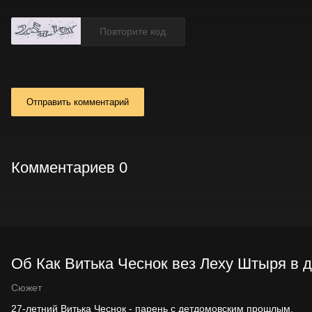
Отправить комментарий
Комментариев 0
Об Как Витька Чеснок вез Леху Штыря в д
Сюжет
27-летний Витька Чеснок - парень с детдомовским прошлым,