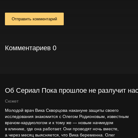
Отправить комментарий
Комментариев 0
Об Сериал Пока прошлое не разлучит нас 
Сюжет
Молодой врач Вика Скворцова накануне защиты своего
исследования знакомится с Олегом Родионовым, известным
врачом-кардиологом и к тому же — новым начмедом
в клинике, где она работает. Они проводят ночь вместе,
а через месяц выясняется, что Вика беременна. Олег