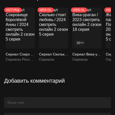
HDTVRip
WEB-DL
WEB-DL
HDTV
16++
Сериал Сокровище Королёвой Анны / 2024 смотреть онлайн 2 сезон 5 серия
Сериал Сколько стоит любовь / 2024 смотреть онлайн 2 сезон 5 серия
Сериал Вика-ураган / 2023 смотреть онлайн 2 сезон 18 серия
Сериалы Россия / Сериалы
Сериалы
Сериалы
Добавить комментарий