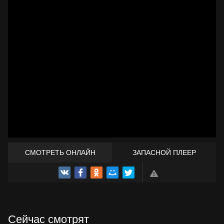
СМОТРЕТЬ ОНЛАЙН
ЗАПАСНОЙ ПЛЕЕР
ТРЕЙЛЕР
Сейчас смотрят