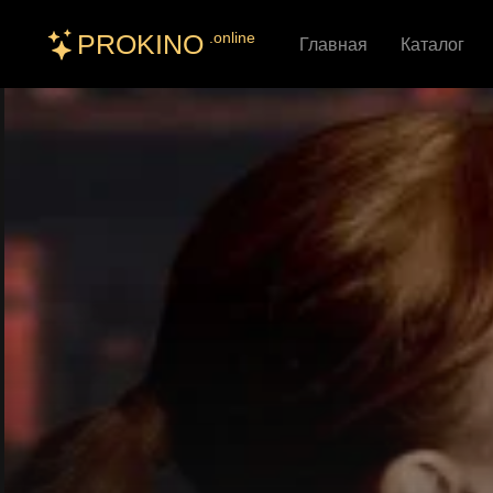
PROKINO
.online
Главная
Каталог