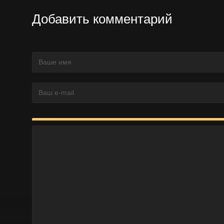
Добавить комментарий