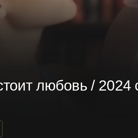
тоит любовь / 2024