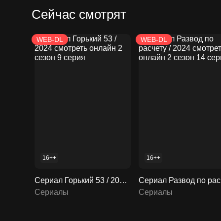
Сейчас смотрят
WEB-DL
WEB-DL
16++
16++
Сериал Горький 53 / 2024 смотреть онлайн 2 сезон 9 серия
Сериалы
Сериалы