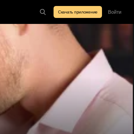
Войти
Скачать приложение
Искать