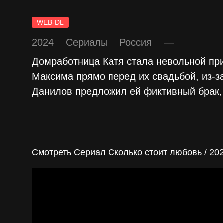
WEB-DL
2024
Сериалы
Россия
—
Домработница Катя стала невольной пр
Максима прямо перед их свадьбой, из-з
Данилов предложил ей фиктивный брак,
Смотреть Сериал Сколько стоит любовь / 202