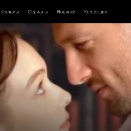
Фильмы
Сериалы
Новинки
Коллекции