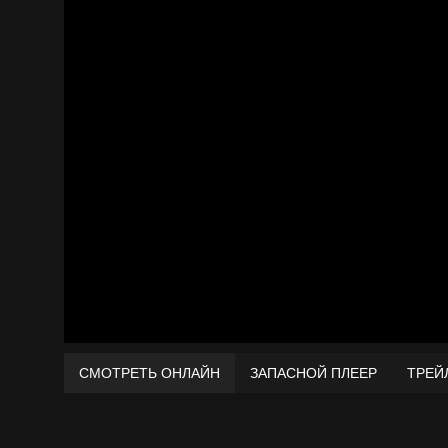
СМОТРЕТЬ ОНЛАЙН
ЗАПАСНОЙ ПЛЕЕР
ТРЕЙ