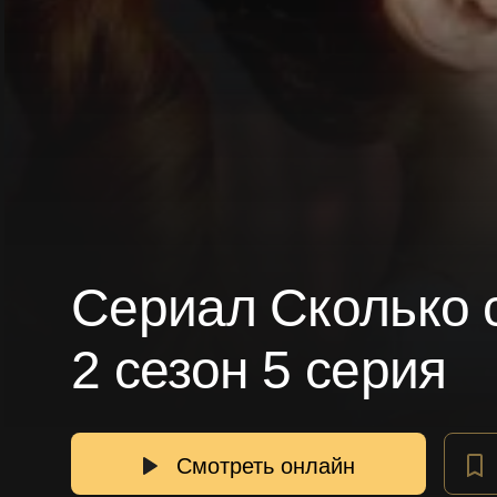
Сериал Сколько с
2 сезон 5 серия
Смотреть онлайн