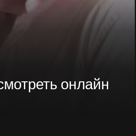
 смотреть онлайн