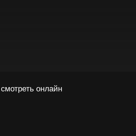
4 смотреть онлайн