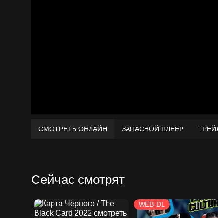
СМОТРЕТЬ ОНЛАЙН
ЗАПАСНОЙ ПЛЕЕР
ТРЕЙ
Сейчас смотрят
WEB-DL