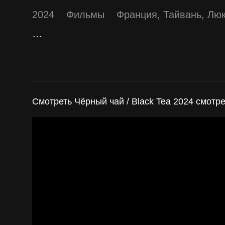
2024
Фильмы
Франция
,
Тайвань
,
Люк
…
Смотреть Чёрный чай / Black Tea 2024 смотр