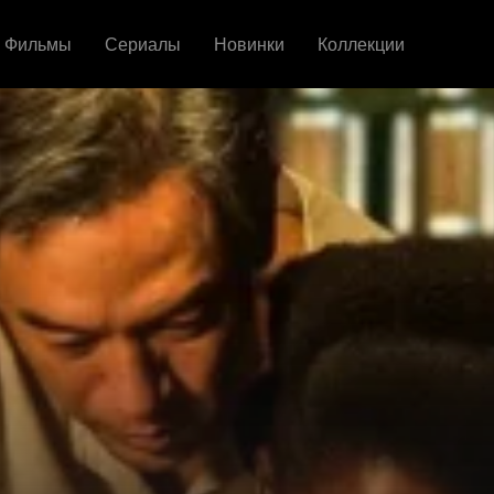
Фильмы
Сериалы
Новинки
Коллекции