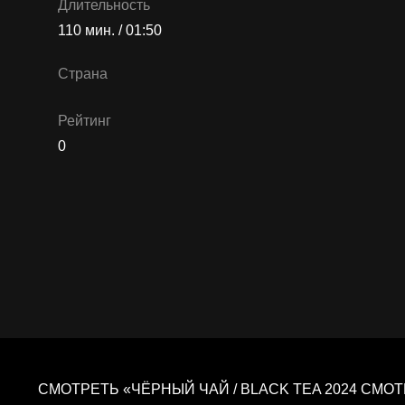
Длительность
110 мин. / 01:50
Страна
Рейтинг
0
СМОТРЕТЬ «ЧЁРНЫЙ ЧАЙ / BLACK TEA 2024 СМО