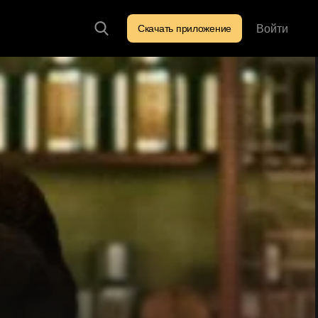
Войти
Скачать приложение
Искать