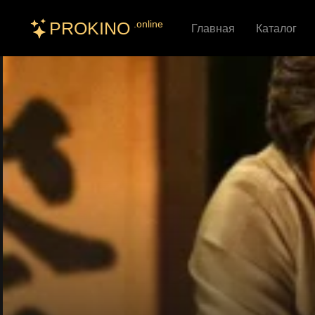
PROKINO
.online
Главная
Каталог