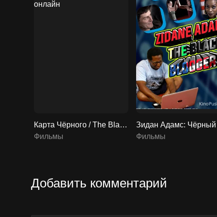
Карта Чёрного / The Black Card 2022 смотреть онлайн
Фильмы
Фильмы
Добавить комментарий