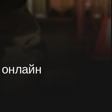
ь онлайн