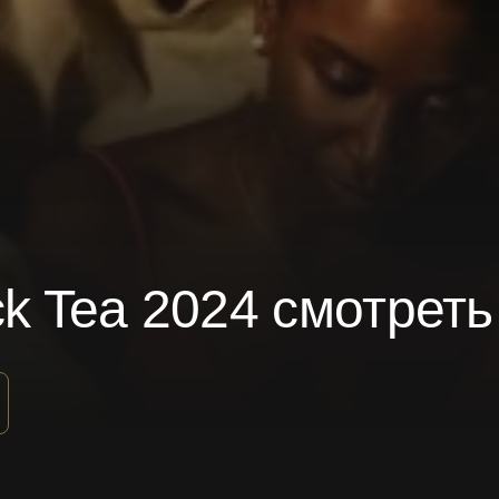
ck Tea 2024 смотрет