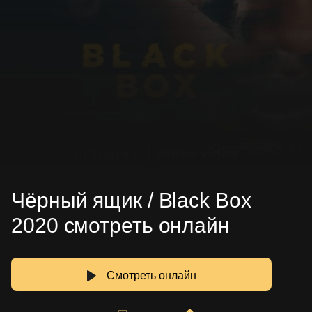
Чёрный ящик / Black Box
2020 смотреть онлайн
Смотреть онлайн