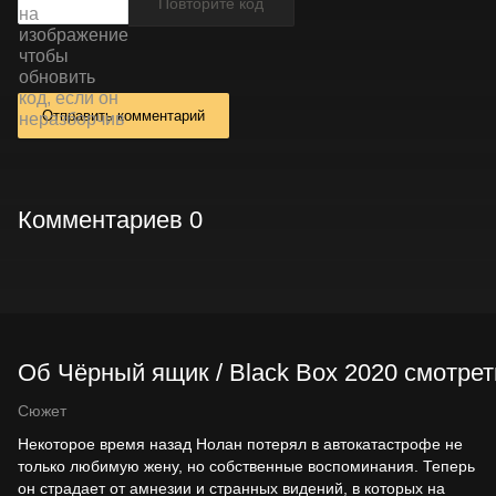
Отправить комментарий
Комментариев 0
Об Чёрный ящик / Black Box 2020 смотрет
Сюжет
Некоторое время назад Нолан потерял в автокатастрофе не
только любимую жену, но собственные воспоминания. Теперь
он страдает от амнезии и странных видений, в которых на