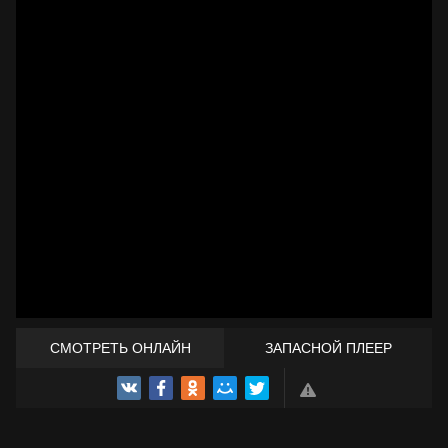
СМОТРЕТЬ ОНЛАЙН
ЗАПАСНОЙ ПЛЕЕР
ТРЕЙЛЕР