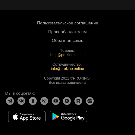
Пользовательское соглашение
Правообладателям
Обратная связь
Помощь:
help@prokino.online
Сотрудничество:
info@prokino.online
Copyright 2022 ©PROKINO.
Все права защищены
Мы в соцсетях: