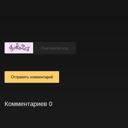
Отправить комментарий
Комментариев 0