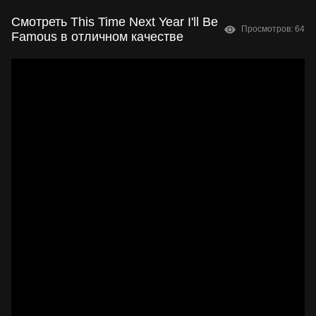
Смотреть This Time Next Year I'll Be
Просмотров: 64
Famous в отличном качестве