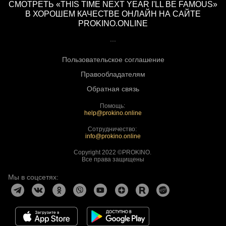
СМОТРЕТЬ «THIS TIME NEXT YEAR I'LL BE FAMOUS»
В ХОРОШЕМ КАЧЕСТВЕ ОНЛАЙН НА САЙТЕ
PROKINO.ONLINE
...
Пользовательское соглашение
Правообладателям
Обратная связь
Помощь:
help@prokino.online
Сотрудничество:
info@prokino.online
Copyright 2022 ©PROKINO.
Все права защищены
Мы в соцсетях: