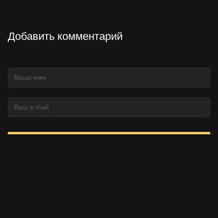
Добавить комментарий