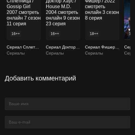
16++
16++
18++
16
Сериал Сплетница / Gossip Girl 2007 смотреть онлайн 7 сезон 11 серия
Сериал Доктор Хаус / House M.D. 2004 смотреть онлайн 9 сезон 23 серия
Сериал Фишер / 2022 смотреть онлайн 3 сезон 8 серия
Сериалы
Сериалы
Сериалы
Сери
Добавить комментарий