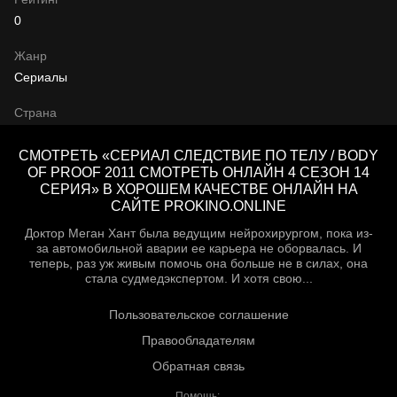
0
Жанр
Сериалы
Страна
СМОТРЕТЬ «СЕРИАЛ СЛЕДСТВИЕ ПО ТЕЛУ / BODY
OF PROOF 2011 СМОТРЕТЬ ОНЛАЙН 4 СЕЗОН 14
СЕРИЯ» В ХОРОШЕМ КАЧЕСТВЕ ОНЛАЙН НА
САЙТЕ PROKINO.ONLINE
Доктор Меган Хант была ведущим нейрохирургом, пока из-
за автомобильной аварии ее карьера не оборвалась. И
теперь, раз уж живым помочь она больше не в силах, она
стала судмедэкспертом. И хотя свою...
Пользовательское соглашение
Правообладателям
Обратная связь
Помощь: