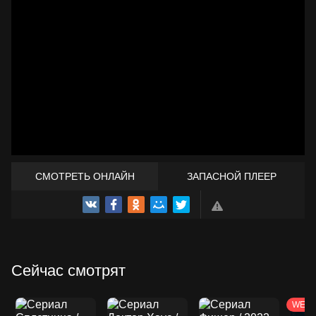
СМОТРЕТЬ ОНЛАЙН
ЗАПАСНОЙ ПЛЕЕР
ТРЕЙЛЕР
Сейчас смотрят
WEB-