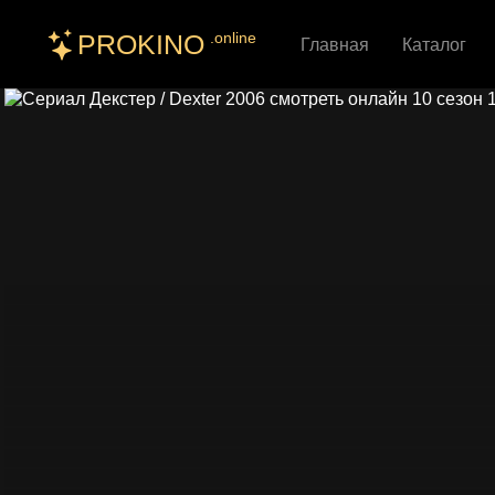
PROKINO
.online
Главная
Каталог