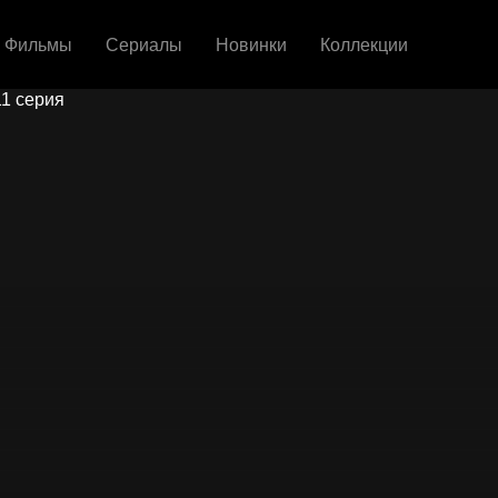
Фильмы
Сериалы
Новинки
Коллекции