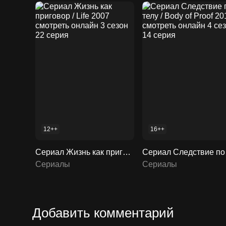
12++
16++
Сериал Жизнь как приговор / Life 2007 смотреть онлайн 3 сезон 22 серия
Сериалы
Сериалы
Добавить комментарий