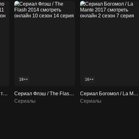
18++
16++
Сериал Следствие по телу / Body of Proof 2011 смотреть онлайн 4 сезон 14 серия
Сериал Флэш / The Flash 2014 смотреть онлайн 10 сезон 14 серия
Сериал Богомол / La Mante 2017 смотреть онлайн 2 сезон 7 серия
Сериалы
Сериалы