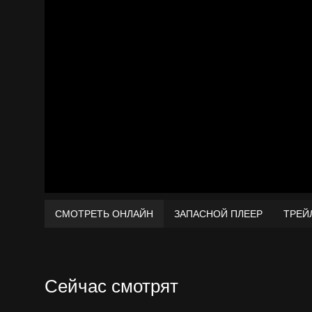
СМОТРЕТЬ ОНЛАЙН
ЗАПАСНОЙ ПЛЕЕР
ТРЕЙ
Сейчас смотрят