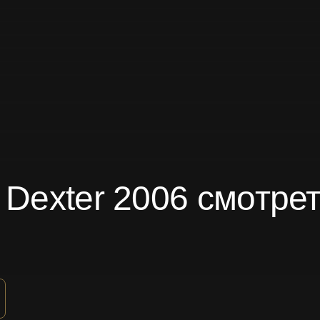
 Dexter 2006 смотре