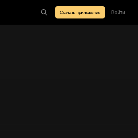
Войти
Скачать приложение
Искать