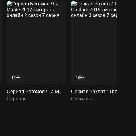
16++
16++
Сериал Богомол / La Mante 2017 смотреть онлайн 2 сезон 7 серия
Сериал Захват / The Capture 2019 смотреть онлайн 3 сезон 7 серия
Сериалы
Сериалы