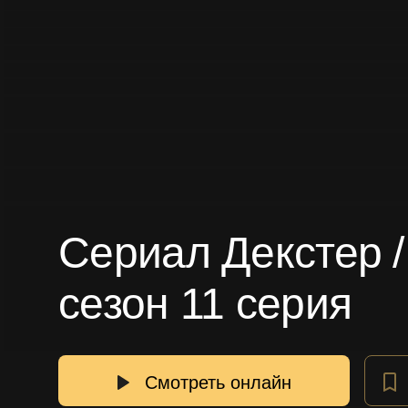
Сериал Декстер /
сезон 11 серия
Смотреть онлайн