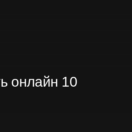
ть онлайн 10