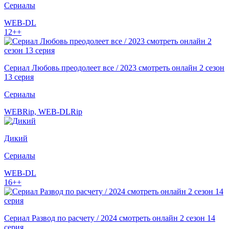
Сериалы
WEB-DL
12++
Сериал Любовь преодолеет все / 2023 смотреть онлайн 2 сезон
13 серия
Сериалы
WEBRip, WEB-DLRip
Дикий
Сериалы
WEB-DL
16++
Сериал Развод по расчету / 2024 смотреть онлайн 2 сезон 14
серия