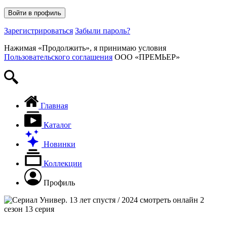
Войти в профиль
Зарегистрироваться
Забыли пароль?
Нажимая «Продолжить», я принимаю условия
Пользовательского соглашения
ООО «ПРЕМЬЕР»
Искать
Главная
Каталог
Новинки
Коллекции
Профиль