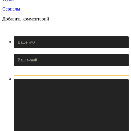
Сериалы
Добавить комментарий