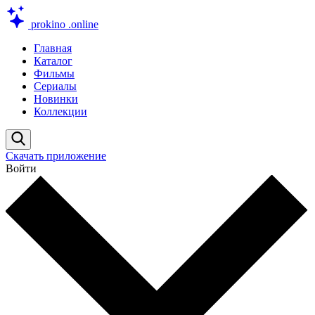
prokino
.online
Главная
Каталог
Фильмы
Сериалы
Новинки
Коллекции
Скачать приложение
Войти