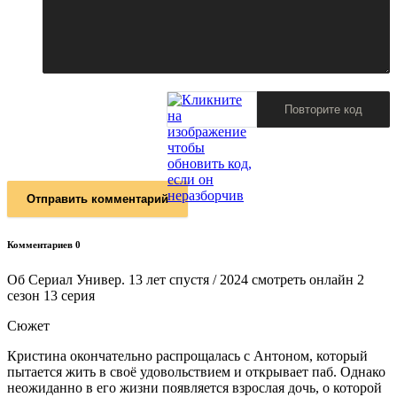
Отправить комментарий
Комментариев 0
Об Сериал Универ. 13 лет спустя / 2024 смотреть онлайн 2
сезон 13 серия
Сюжет
Кристина окончательно распрощалась с Антоном, который
пытается жить в своё удовольствием и открывает паб. Однако
неожиданно в его жизни появляется взрослая дочь, о которой