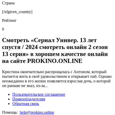
Страна
[/xfgiven_country]
Рейтинг
0
Смотреть «Сериал Универ. 13 лет
спустя / 2024 смотреть онлайн 2 сезон
13 серия» в хорошем качестве онлайн
на сайте PROKINO.ONLINE
Кристина окончательно распрощалась с Антоном, который
пытается жить в своё удовольствием и открывает паб. Однако
неожиданно в его жизни появляется взрослая дочь, о которой
он раньше не знал, из-за...
Пользовательское соглашение
Правообладателям
Обратная связь
Помощь:
help@prokino.online