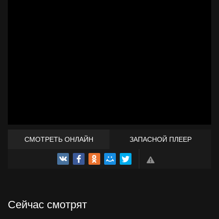
СМОТРЕТЬ ОНЛАЙН
ЗАПАСНОЙ ПЛЕЕР
ТРЕЙЛЕР
Сейчас смотрят