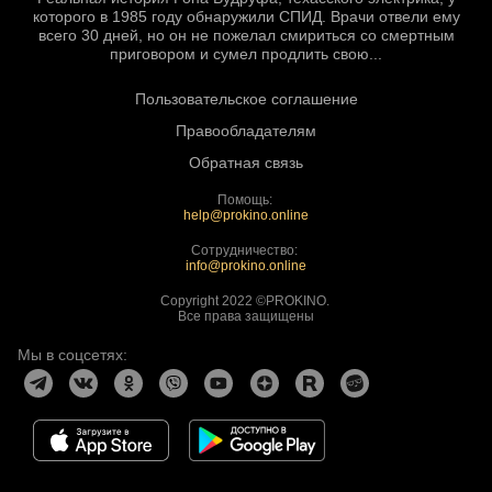
которого в 1985 году обнаружили СПИД. Врачи отвели ему
всего 30 дней, но он не пожелал смириться со смертным
приговором и сумел продлить свою...
Пользовательское соглашение
Правообладателям
Обратная связь
Помощь:
help@prokino.online
Сотрудничество:
info@prokino.online
Copyright 2022 ©PROKINO.
Все права защищены
Мы в соцсетях: