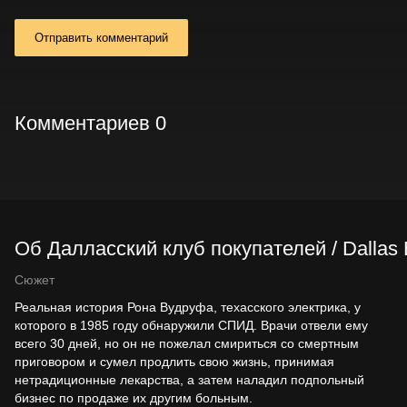
Отправить комментарий
Комментариев 0
Об Далласский клуб покупателей / Dallas
Сюжет
Реальная история Рона Вудруфа, техасского электрика, у
которого в 1985 году обнаружили СПИД. Врачи отвели ему
всего 30 дней, но он не пожелал смириться со смертным
приговором и сумел продлить свою жизнь, принимая
нетрадиционные лекарства, а затем наладил подпольный
бизнес по продаже их другим больным.