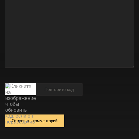
Отправить комментарий