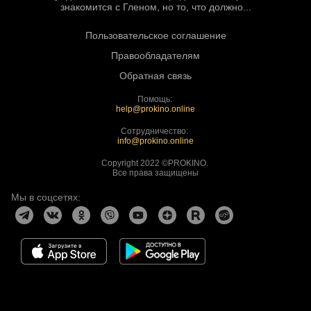
знакомится с Гленом, но то, что должно...
Пользовательское соглашение
Правообладателям
Обратная связь
Помощь:
help@prokino.online
Сотрудничество:
info@prokino.online
Copyright 2022 ©PROKINO.
Все права защищены
Мы в соцсетях: