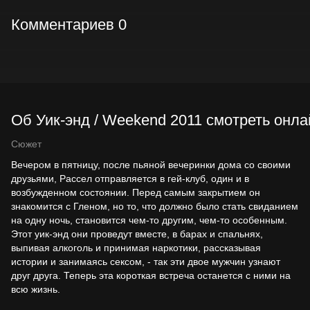
Комментариев 0
Об Уик-энд / Weekend 2011 смотреть онла
Сюжет
Вечером в пятницу, после пьяной вечеринки дома со своими
друзьями, Рассел отправляется в гей-клуб, один и в
возбужденном состоянии. Перед самым закрытием он
знакомится с Гленом, но то, что должно было стать свиданием
на одну ночь, становится чем-то другим, чем-то особенным.
Этот уик-энд они проведут вместе, в барах и спальнях,
выпивая алкоголь и принимая наркотики, рассказывая
истории и занимаясь сексом, - так эти двое мужчин узнают
друг друга. Теперь эта короткая встреча останется с ними на
всю жизнь.