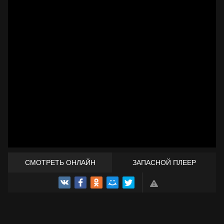
СМОТРЕТЬ ОНЛАЙН
ЗАПАСНОЙ ПЛЕЕР
ТРЕЙЛЕР