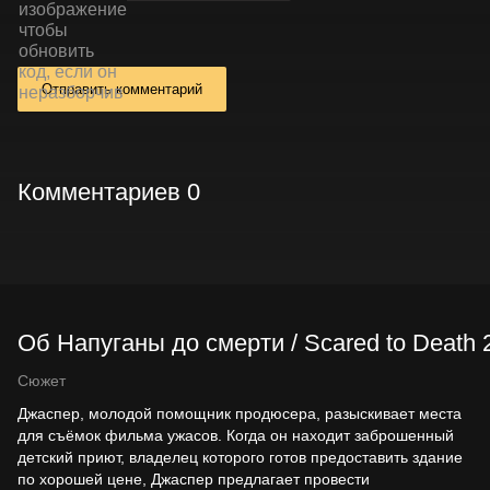
Отправить комментарий
Комментариев 0
Об Напуганы до смерти / Scared to Death
Сюжет
Джаспер, молодой помощник продюсера, разыскивает места
для съёмок фильма ужасов. Когда он находит заброшенный
детский приют, владелец которого готов предоставить здание
по хорошей цене, Джаспер предлагает провести