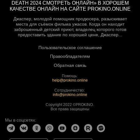
DEATH 2024 СМОТРЕТЬ ОНЛАЙН» В ХОРОШЕМ
КАЧЕСТВЕ ОНЛАЙН НА САЙТЕ PROKINO.ONLINE
Джаспер, молодой помощник продюсера, разыскивает
места для съёмок фильма ужасов. Когда он находит
заброшенный детский приют, владелец которого готов
предоставить здание по хорошей цене, Джаспер...
Пользовательское соглашение
Правообладателям
Обратная связь
Помощь:
help@prokino.online
Сотрудничество:
info@prokino.online
Copyright 2022 ©PROKINO.
Все права защищены
Мы в соцсетях: