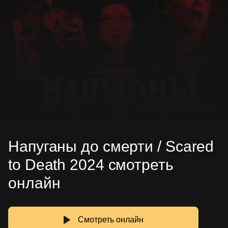
Напуганы до смерти / Scared
to Death 2024 смотреть
онлайн
Смотреть онлайн