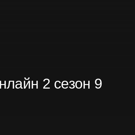
нлайн 2 сезон 9