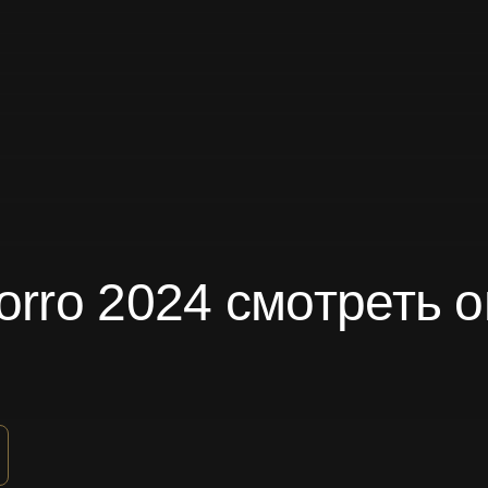
orro 2024 смотреть о