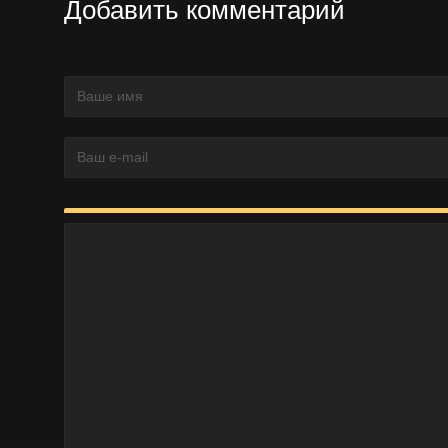
Добавить комментарий