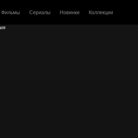
Фильмы
Сериалы
Новинки
Коллекции