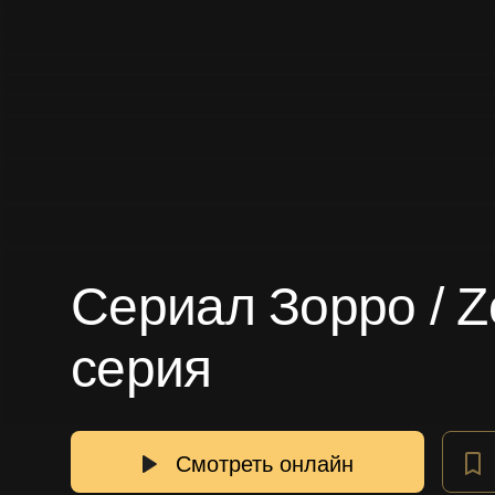
Сериал Зорро / Z
серия
Смотреть онлайн