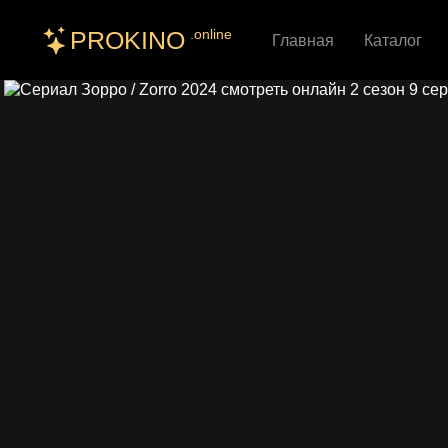
PROKINO
.online
Главная
Каталог