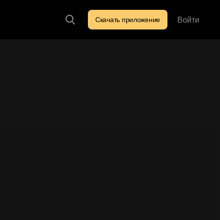
Войти
Скачать приложение
Искать