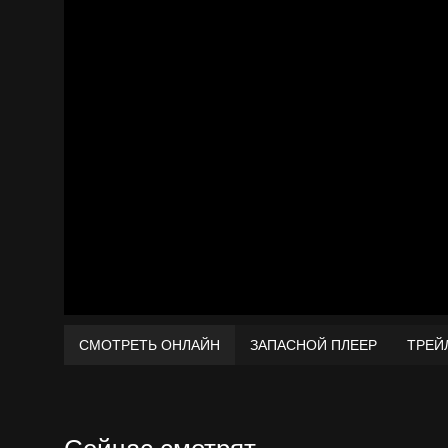
СМОТРЕТЬ ОНЛАЙН
ЗАПАСНОЙ ПЛЕЕР
ТРЕЙ