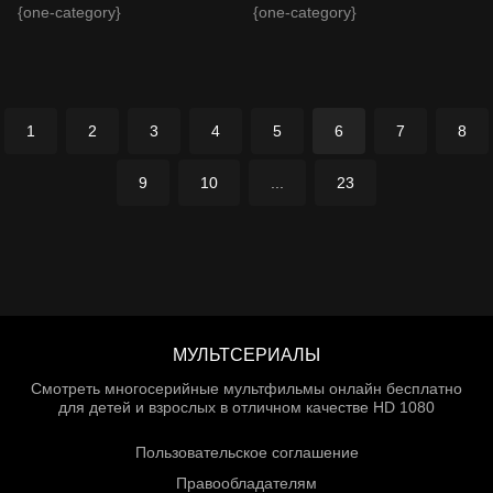
{one-category}
{one-category}
1
2
3
4
5
6
7
8
9
10
...
23
МУЛЬТСЕРИАЛЫ
Смотреть многосерийные мультфильмы онлайн бесплатно
для детей и взрослых в отличном качестве HD 1080
Пользовательское соглашение
Правообладателям