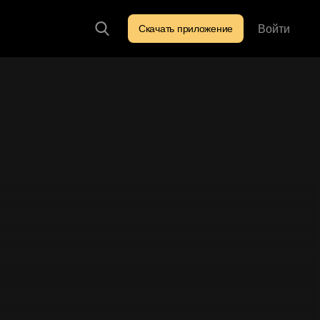
Войти
Скачать приложение
Искать