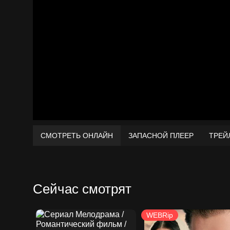
СМОТРЕТЬ ОНЛАЙН
ЗАПАСНОЙ ПЛЕЕР
ТРЕЙ
Сейчас смотрят
WEBRip