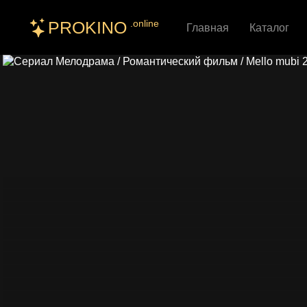
PROKINO
.online
Главная
Каталог