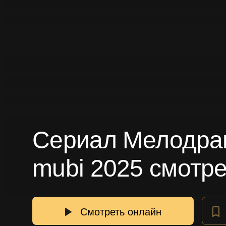
Сериал Мелодрам
mubi 2025 смотре
Смотреть онлайн