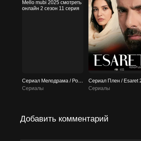
Сериал Мелодрама / Романтический фильм / Mello mubi 2025 смотреть онлайн 2 сезон 11 серия
Сериалы
Сериалы
Добавить комментарий