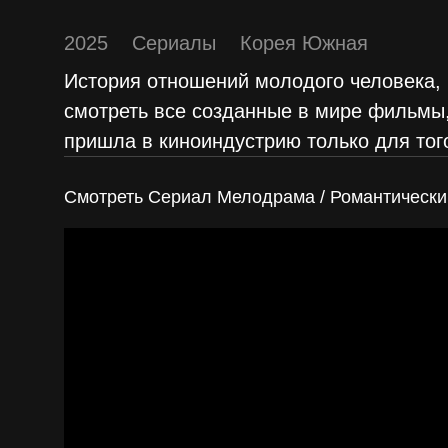
2025
Сериалы
Корея Южная
История отношений молодого человека, к
смотреть все созданные в мире фильмы,
пришла в киноиндустрию только для тог
Смотреть Сериал Мелодрама / Романтический 