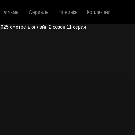
Фильмы
Сериалы
Новинки
Коллекции