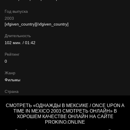
Год выпуска
2003
[xfgiven_country]
[/xfgiven_country]
Длительность
102 мин. / 01:42
Рейтинг
0
Жанр
Фильмы
Страна
СМОТРЕТЬ «ОДНАЖДЫ В МЕКСИКЕ / ONCE UPON A
TIME IN MEXICO 2003 СМОТРЕТЬ ОНЛАЙН» В
ХОРОШЕМ КАЧЕСТВЕ ОНЛАЙН НА САЙТЕ
PROKINO.ONLINE