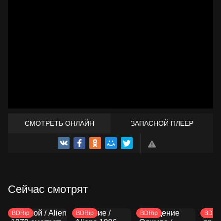
СМОТРЕТЬ ОНЛАЙН
ЗАПАСНОЙ ПЛЕЕР
ТРЕЙЛЕР
Сейчас смотрят
BDRip
BDRip
BDRip
BDRi