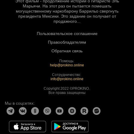
Этот фильм - продолжение истории о гитаристе Эль
Марьячи. На этот раз он пытается помешать
могущественному наркобарону Баррильо свергнуть
президента Мексики. Это задание он получает от
продажного...
Пользовательское соглашение
Правообладателям
Обратная связь
Помощь:
help@prokino.online
Сотрудничество:
info@prokino.online
Copyright 2022 ©PROKINO.
Все права защищены
Мы в соцсетях: