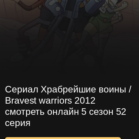
Сериал Храбрейшие воины /
Bravest warriors 2012
смотреть онлайн 5 сезон 52
серия