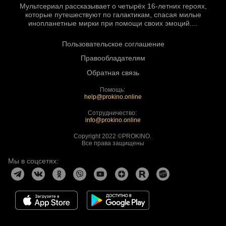
Мультсериал рассказывает о четырёх 16-летних героях,
которые путешествуют по галактикам, спасая милые
инопланетные мирки при помощи своих эмоций....
Пользовательское соглашение
Правообладателям
Обратная связь
Помощь:
help@prokino.online
Сотрудничество:
info@prokino.online
Copyright 2022 ©PROKINO.
Все права защищены
Мы в соцсетях: