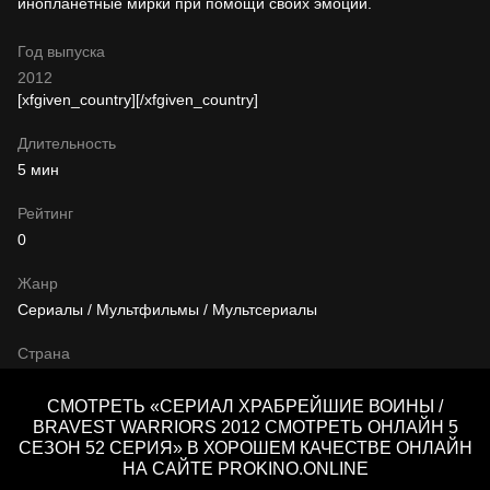
инопланетные мирки при помощи своих эмоций.
Год выпуска
2012
[xfgiven_country]
[/xfgiven_country]
Длительность
5 мин
Рейтинг
0
Жанр
Сериалы / Мультфильмы / Мультсериалы
Страна
СМОТРЕТЬ «СЕРИАЛ ХРАБРЕЙШИЕ ВОИНЫ /
BRAVEST WARRIORS 2012 СМОТРЕТЬ ОНЛАЙН 5
СЕЗОН 52 СЕРИЯ» В ХОРОШЕМ КАЧЕСТВЕ ОНЛАЙН
НА САЙТЕ PROKINO.ONLINE