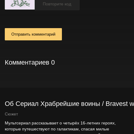
Отправить комментарий
Комментариев 0
Об Сериал Храбрейшие воины / Bravest wa
Сюжет
Мультсериал рассказывает о четырёх 16-летних героях,
которые путешествуют по галактикам, спасая милые