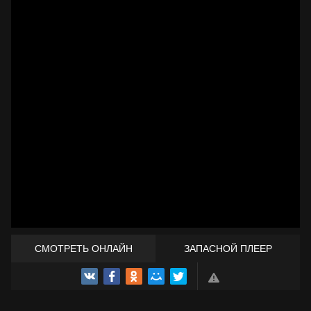
СМОТРЕТЬ ОНЛАЙН
ЗАПАСНОЙ ПЛЕЕР
ТРЕЙЛЕР