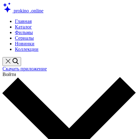
prokino
.online
Главная
Каталог
Фильмы
Сериалы
Новинки
Коллекции
Скачать приложение
Войти