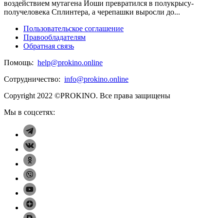
воздействием мутагена Йоши превратился в полукрысу-
получеловека Сплинтера, а черепашки выросли до...
Пользовательское соглашение
Правообладателям
Обратная связь
Помощь:
help@prokino.online
Сотрудничество:
info@prokino.online
Copyright 2022 ©PROKINO.
Все права защищены
Мы в соцсетях: