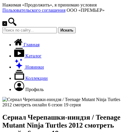
Нажимая «Продолжить», я принимаю условия
Пользовательского соглашения
ООО «ПРЕМЬЕР»
Искать
Главная
Каталог
Новинки
Коллекции
Профиль
Сериал Черепашки-ниндзя / Teenage
Mutant Ninja Turtles 2012 смотреть