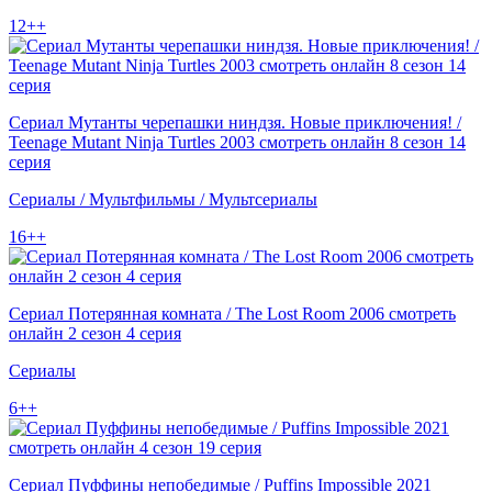
12++
Сериал Мутанты черепашки ниндзя. Новые приключения! /
Teenage Mutant Ninja Turtles 2003 смотреть онлайн 8 сезон 14
серия
Сериалы / Мультфильмы / Мультсериалы
16++
Сериал Потерянная комната / The Lost Room 2006 смотреть
онлайн 2 сезон 4 серия
Сериалы
6++
Сериал Пуффины непобедимые / Puffins Impossible 2021