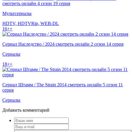
смотреть онлайн 4 сезон 19 серия
Мультсериалы
HDTV, HDTVRip, WEB-DL
16++
Сериал Наследство / 2024 смотреть онлайн 2 сезон 14 серия
Сериалы
18++
Сериал Штамм / The Strain 2014 смотреть онлайн 5 сезон 11
серия
Сериалы
Добавить комментарий