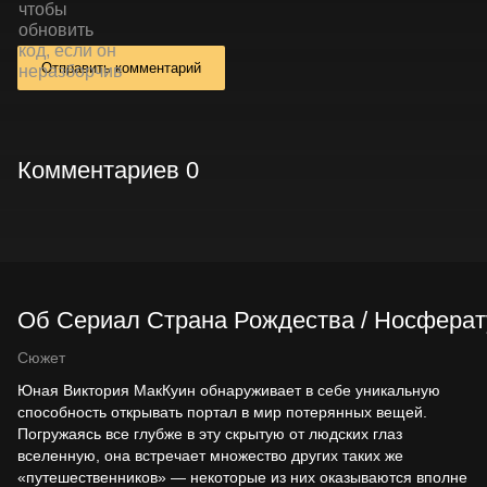
Отправить комментарий
Комментариев 0
Об Сериал Страна Рождества / Носферату
Сюжет
Юная Виктория МакКуин обнаруживает в себе уникальную
способность открывать портал в мир потерянных вещей.
Погружаясь все глубже в эту скрытую от людских глаз
вселенную, она встречает множество других таких же
«путешественников» — некоторые из них оказываются вполне