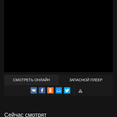
СМОТРЕТЬ ОНЛАЙН
ЗАПАСНОЙ ПЛЕЕР
ТРЕЙЛЕР
Сейчас смотрят