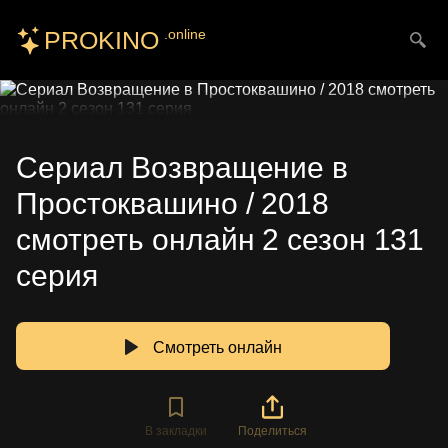
PROKINO
.online
Искать
Сериал Возвращение в
Простоквашино / 2018
смотреть онлайн 2 сезон 131
серия
Смотреть онлайн
В закладки
Поделиться