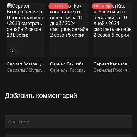
HDTVRip
HDTVRip
0++
Сериал Возвращение в Простоквашино / 2018 смотреть онлайн 2 сезон 131 серия
Сериал Как избавиться от невестки за 10 дней / 2024 смотреть онлайн 2 сезон 5 серия
Сериал Как избавиться от невестки за 10 дней / 2024 смотреть онлайн 2 сезон 5 серия
Сериалы / Мультфильмы / Мультсериалы
Сериалы Россия / Сериалы
Сериалы Россия / Сериалы
Добавить комментарий