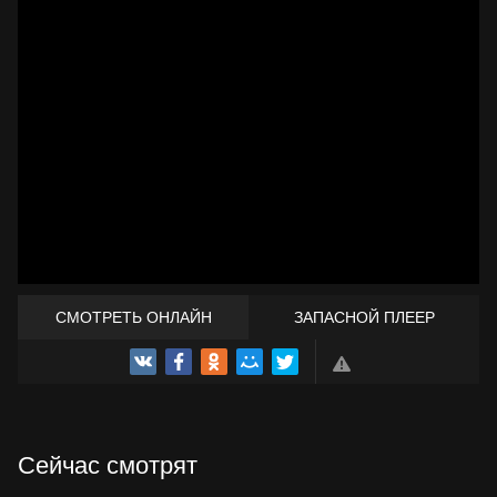
СМОТРЕТЬ ОНЛАЙН
ЗАПАСНОЙ ПЛЕЕР
ТРЕЙЛЕР
Сейчас смотрят