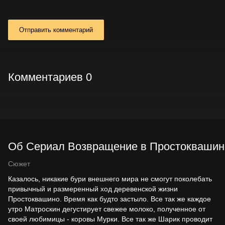
Отправить комментарий
Комментариев 0
Об Сериал Возвращение в Простоквашино 
Сюжет
Казалось, никакие бури внешнего мира не смогут поколебать
привычный и размеренный ход деревенской жизни
Простоквашино. Время как будто застыло. Все так же каждое
утро Матроскин дегустирует свежее молоко, полученное от
своей любимицы - коровы Мурки. Все так же Шарик проводит