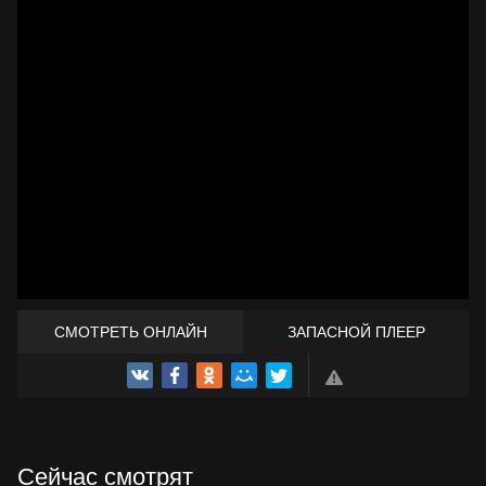
СМОТРЕТЬ ОНЛАЙН
ЗАПАСНОЙ ПЛЕЕР
ТРЕЙЛЕР
Сейчас смотрят