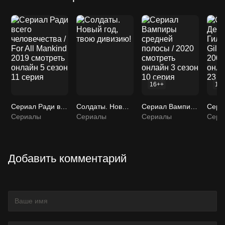
16++
16
Сериал Ради всего человечества / For All Mankind 2019 смотреть онлайн 5 сезон 11 серия
Солдаты. Новый год, твою дивизию!
Сериал Вампиры средней полосы / 2020 смотреть онлайн 3 сезон 10 серия
Сериалы
Сериалы
Сериалы
Сери
Добавить комментарий