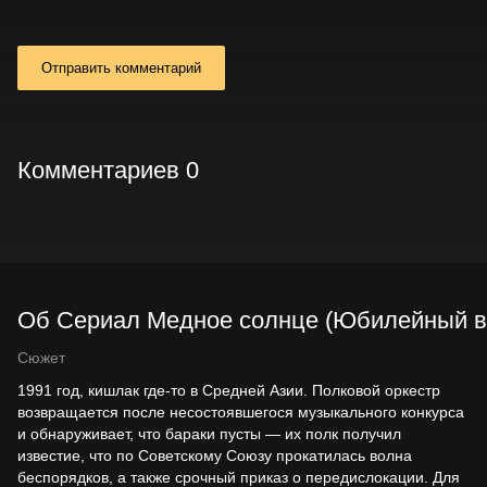
Отправить комментарий
Комментариев 0
Об Сериал Медное солнце (Юбилейный вст
Сюжет
1991 год, кишлак где-то в Средней Азии. Полковой оркестр
возвращается после несостоявшегося музыкального конкурса
и обнаруживает, что бараки пусты — их полк получил
известие, что по Советскому Союзу прокатилась волна
беспорядков, а также срочный приказ о передислокации. Для