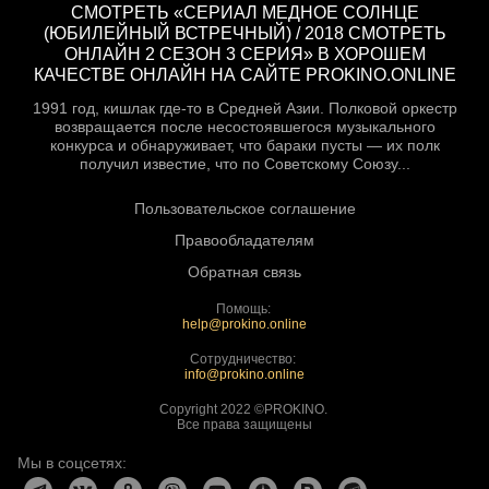
СМОТРЕТЬ «СЕРИАЛ МЕДНОЕ СОЛНЦЕ
(ЮБИЛЕЙНЫЙ ВСТРЕЧНЫЙ) / 2018 СМОТРЕТЬ
ОНЛАЙН 2 СЕЗОН 3 СЕРИЯ» В ХОРОШЕМ
КАЧЕСТВЕ ОНЛАЙН НА САЙТЕ PROKINO.ONLINE
1991 год, кишлак где-то в Средней Азии. Полковой оркестр
возвращается после несостоявшегося музыкального
конкурса и обнаруживает, что бараки пусты — их полк
получил известие, что по Советскому Союзу...
Пользовательское соглашение
Правообладателям
Обратная связь
Помощь:
help@prokino.online
Сотрудничество:
info@prokino.online
Copyright 2022 ©PROKINO.
Все права защищены
Мы в соцсетях: