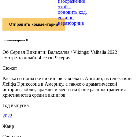
Отправить комментарий
Комментариев 0
Об Сериал Викинги: Вальхалла / Vikings: Valhalla 2022
смотреть онлайн 4 сезон 9 серия
Сюжет
Рассказ о попытке викингов завоевать Англию, путешествии
Лейфа Эрикссона в Америку, а также о драматической
истории любви, вражды и мести на фоне распространения
христианства среди викингов.
Год выпуска
2022
Жанр
Сериалы