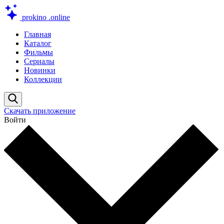
prokino
.online
Главная
Каталог
Фильмы
Сериалы
Новинки
Коллекции
Скачать приложение
Войти