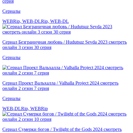
серия
Сериалы
WEBRip, WEB-DLRip, WEB-DL
Сериал Безграничная любовь / Hudutsuz Sevda 2023 смотреть
онлайн 3 сезон 30 серия
Сериалы
Сериал Проект Вальхалла / Valhalla Project 2024 смотреть
онлайн 2 сезон 7 серия
Сериалы
WEB-DLRip, WEBRip
Сериал Сумерки богов / Twilight of the Gods 2024 смотреть