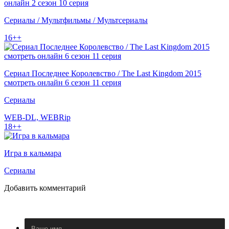
онлайн 2 сезон 10 серия
Сериалы / Мультфильмы / Мультсериалы
16++
Сериал Последнее Королевство / The Last Kingdom 2015
смотреть онлайн 6 сезон 11 серия
Сериалы
WEB-DL, WEBRip
18++
Игра в кальмара
Сериалы
Добавить комментарий