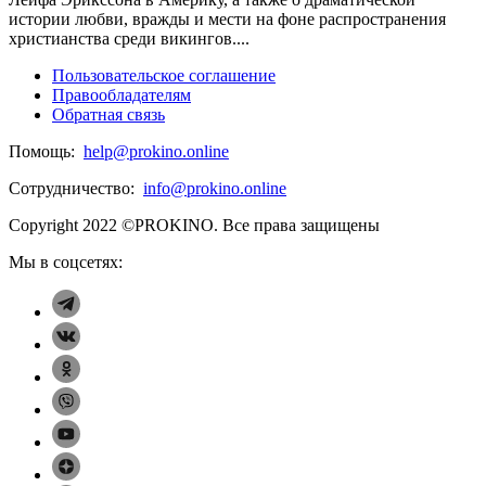
истории любви, вражды и мести на фоне распространения
христианства среди викингов....
Пользовательское соглашение
Правообладателям
Обратная связь
Помощь:
help@prokino.online
Сотрудничество:
info@prokino.online
Copyright 2022 ©PROKINO.
Все права защищены
Мы в соцсетях: