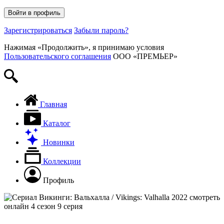
Войти в профиль
Зарегистрироваться
Забыли пароль?
Нажимая «Продолжить», я принимаю условия
Пользовательского соглашения
ООО «ПРЕМЬЕР»
Искать
Главная
Каталог
Новинки
Коллекции
Профиль