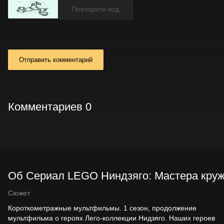
Отправить комментарий
Комментариев 0
Об Сериал LEGO Ниндзяго: Мастера кружитц
Сюжет
Короткометражные мультфильмы. 1 сезон, продолжение
мультфильма о героях Лего-коллекции Нидзяго. Наших героев