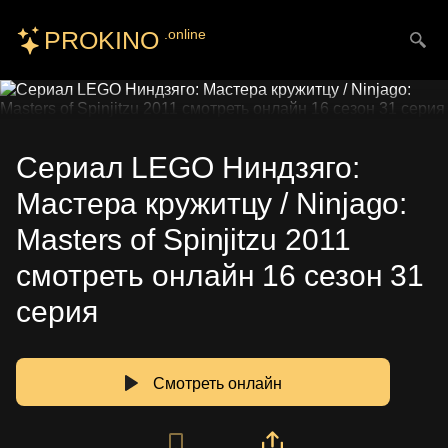
PROKINO
.online
Искать
Сериал LEGO Ниндзяго:
Мастера кружитцу / Ninjago:
Masters of Spinjitzu 2011
смотреть онлайн 16 сезон 31
серия
Смотреть онлайн