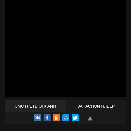
СМОТРЕТЬ ОНЛАЙН
ЗАПАСНОЙ ПЛЕЕР
ТРЕЙЛЕР