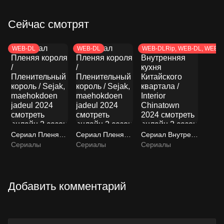
Сейчас смотрят
WEB-DL
WEB-DL
WEB-DLRip, WEB-DL, WEBR
Сериал Пленяя короля / Пленительный король / Sejak, maehokdoen jadeul 2024 смотреть онлайн 2 сезон 17 серия
Сериал Пленяя короля / Пленительный король / Sejak, maehokdoen jadeul 2024 смотреть онлайн 2 сезон 17 серия
Сериал Внутренняя кухня Китайского квартала / Interior Chinatown 2024 смотреть онлайн 2 сезон 11 серия
Сериалы
Сериалы
Сериалы
Добавить комментарий