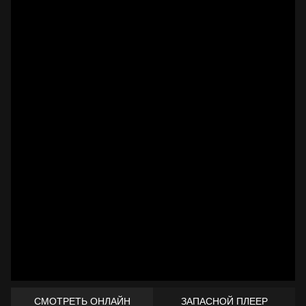
СМОТРЕТЬ ОНЛАЙН
ЗАПАСНОЙ ПЛЕЕР