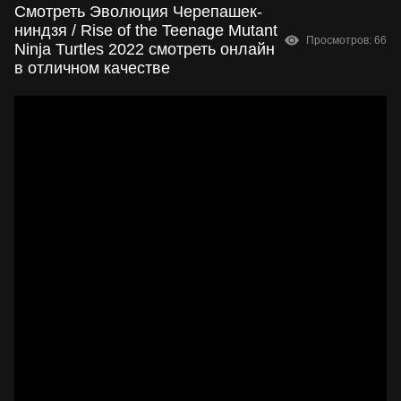
Смотреть Эволюция Черепашек-
ниндзя / Rise of the Teenage Mutant
Просмотров: 66
Ninja Turtles 2022 смотреть онлайн
в отличном качестве