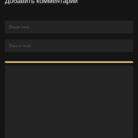
Добавить комментарий