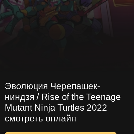
Эволюция Черепашек-
ниндзя / Rise of the Teenage
Mutant Ninja Turtles 2022
смотреть онлайн