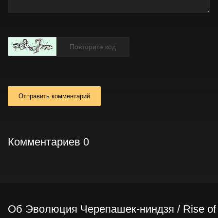
Отправить комментарий
Комментариев 0
Об Эволюция Черепашек-ниндзя / Rise of t