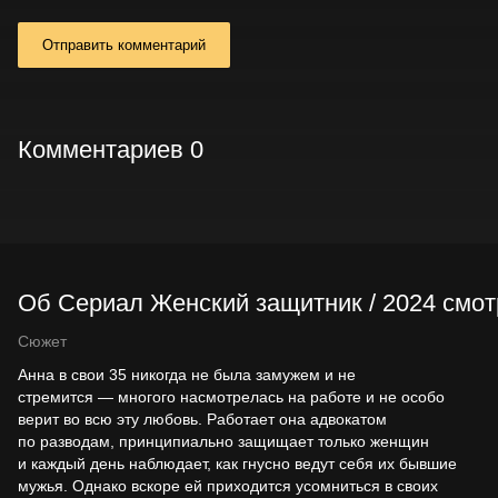
Отправить комментарий
Комментариев 0
Об Сериал Женский защитник / 2024 смотр
Сюжет
Анна в свои 35 никогда не была замужем и не
стремится — многого насмотрелась на работе и не особо
верит во всю эту любовь. Работает она адвокатом
по разводам, принципиально защищает только женщин
и каждый день наблюдает, как гнусно ведут себя их бывшие
мужья. Однако вскоре ей приходится усомниться в своих