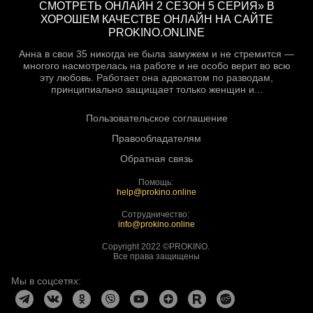
СМОТРЕТЬ ОНЛАЙН 2 СЕЗОН 5 СЕРИЯ» В
ХОРОШЕМ КАЧЕСТВЕ ОНЛАЙН НА САЙТЕ
PROKINO.ONLINE
Анна в свои 35 никогда не была замужем и не стремится —
многого насмотрелась на работе и не особо верит во всю
эту любовь. Работает она адвокатом по разводам,
принципиально защищает только женщин и...
Пользовательское соглашение
Правообладателям
Обратная связь
Помощь:
help@prokino.online
Сотрудничество:
info@prokino.online
Copyright 2022 ©PROKINO.
Все права защищены
Мы в соцсетях: