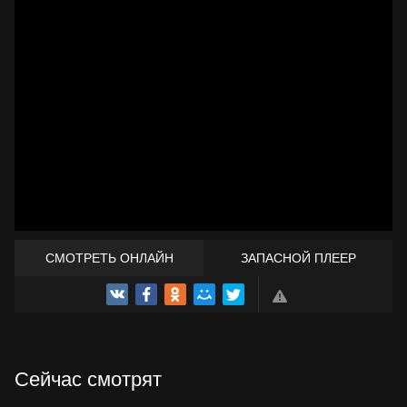
СМОТРЕТЬ ОНЛАЙН
ЗАПАСНОЙ ПЛЕЕР
ТРЕЙЛЕР
Сейчас смотрят