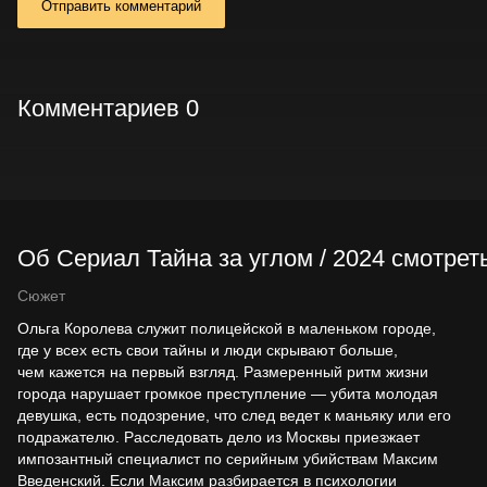
Отправить комментарий
Комментариев 0
Об Сериал Тайна за углом / 2024 смотреть
Сюжет
Ольга Королева служит полицейской в маленьком городе,
где у всех есть свои тайны и люди скрывают больше,
чем кажется на первый взгляд. Размеренный ритм жизни
города нарушает громкое преступление — убита молодая
девушка, есть подозрение, что след ведет к маньяку или его
подражателю. Расследовать дело из Москвы приезжает
импозантный специалист по серийным убийствам Максим
Введенский. Если Максим разбирается в психологии