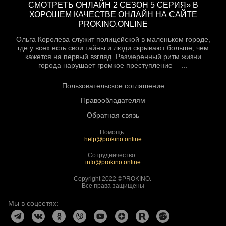
СМОТРЕТЬ ОНЛАЙН 2 СЕЗОН 5 СЕРИЯ» В
ХОРОШЕМ КАЧЕСТВЕ ОНЛАЙН НА САЙТЕ
PROKINO.ONLINE
Ольга Королева служит полицейской в маленьком городе,
где у всех есть свои тайны и люди скрывают больше, чем
кажется на первый взгляд. Размеренный ритм жизни
города нарушает громкое преступление —...
Пользовательское соглашение
Правообладателям
Обратная связь
Помощь:
help@prokino.online
Сотрудничество:
info@prokino.online
Copyright 2022 ©PROKINO.
Все права защищены
Мы в соцсетях: