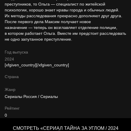
преступников, то Ольга — специалист по житейской
психологии, хорошо знает нравы города и обычных людей.
Их методы расследования прекрасно дополняют друг друга.
После первого дела Максим получает новое
назначение — теперь он возглавляет отделение полиции,
в котором работает Ольга. Вместе им предстоит расследовать
не одно запутанное преступление.
Год выпуска
2024
[xfgiven_country]
[/xfgiven_country]
Страна
Жанр
Сериалы Россия / Сериалы
Рейтинг
0
СМОТРЕТЬ «СЕРИАЛ ТАЙНА ЗА УГЛОМ / 2024