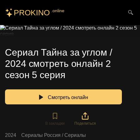
PROKINO
.online
Искать
Сериал Тайна за углом /
2024 смотреть онлайн 2
сезон 5 серия
Смотреть онлайн
В закладки
Поделиться
2024
Сериалы Россия
/
Сериалы