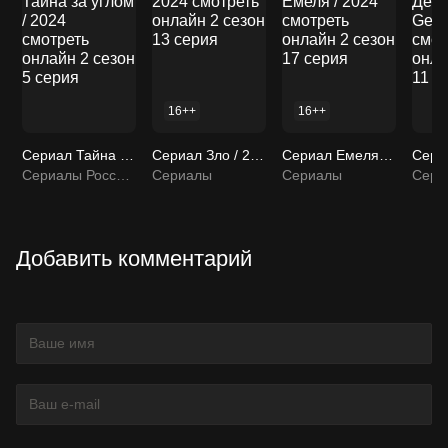
16++
16++
Сериал Тайна за углом / 2024 смотреть онлайн 2 сезон 5 серия
Сериал Зло / 2024 смотреть онлайн 2 сезон 13 серия
Сериал Емеля / 2024 смотреть онлайн 2 сезон 17 серия
Сериалы Россия / Сериалы
Сериалы
Сериалы
Сери
Добавить комментарий