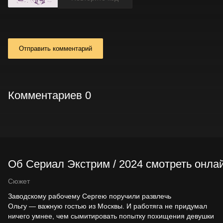
Отправить комментарий
Комментариев 0
Об Сериал Экстрим / 2024 смотреть онлай
Сюжет
Заводскому рабочему Сергею поручили развлечь
Ольгу — важную гостью из Москвы. И работяга не придумал
ничего умнее, чем сымитировать попытку похищения девушки