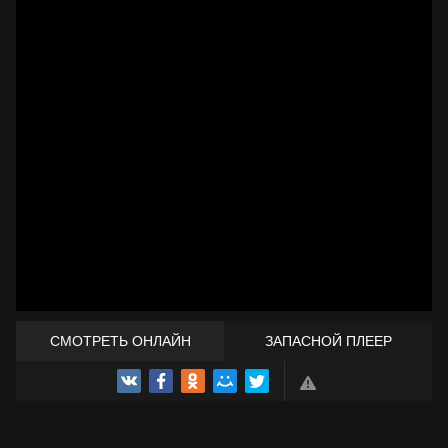
СМОТРЕТЬ ОНЛАЙН
ЗАПАСНОЙ ПЛЕЕР
ТРЕЙЛЕР