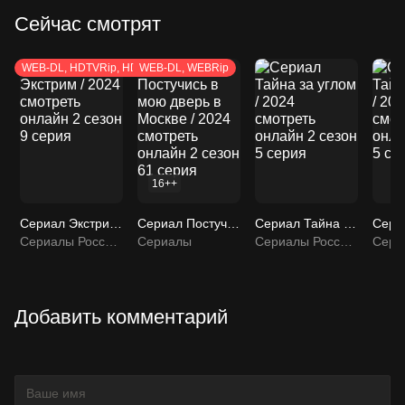
Сейчас смотрят
WEB-DL, HDTVRip, HDTV
WEB-DL, WEBRip
16++
Сериал Экстрим / 2024 смотреть онлайн 2 сезон 9 серия
Сериал Постучись в мою дверь в Москве / 2024 смотреть онлайн 2 сезон 61 серия
Сериал Тайна за углом / 2024 смотреть онлайн 2 сезон 5 серия
Сериалы Россия / Сериалы
Сериалы
Сериалы Россия / Сериалы
Добавить комментарий