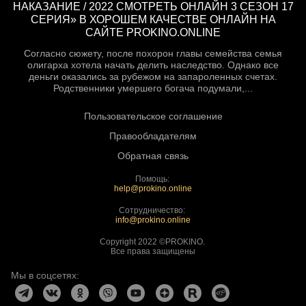
НАКАЗАНИЕ / 2022 СМОТРЕТЬ ОНЛАЙН 3 СЕЗОН 17
СЕРИЯ» В ХОРОШЕМ КАЧЕСТВЕ ОНЛАЙН НА
САЙТЕ PROKINO.ONLINE
Согласно сюжету, после похорон главы семейства семья
олигарха хотела начать делить наследство. Однако все
деньги оказались за рубежом на запароленных счетах.
Родственники умершего богача подумали,...
Пользовательское соглашение
Правообладателям
Обратная связь
Помощь:
help@prokino.online
Сотрудничество:
info@prokino.online
Copyright 2022 ©PROKINO.
Все права защищены
Мы в соцсетях: