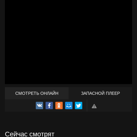
СМОТРЕТЬ ОНЛАЙН
ЗАПАСНОЙ ПЛЕЕР
ТРЕЙЛЕР
Сейчас смотрят