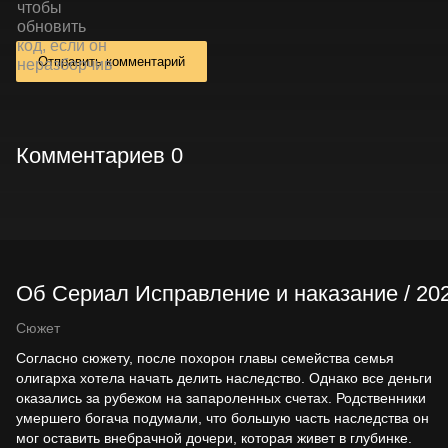
Отправить комментарий
Комментариев 0
Об Сериал Исправление и наказание / 202
Сюжет
Согласно сюжету, после похорон главы семейства семья
олигарха хотела начать делить наследство. Однако все деньги
оказались за рубежом на запароленных счетах. Родственники
умершего богача подумали, что большую часть наследства он
мог оставить внебрачной дочери, которая живет в глубинке.