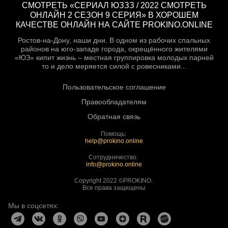
СМОТРЕТЬ «СЕРИАЛ ЮЗЗЗ / 2022 СМОТРЕТЬ
ОНЛАЙН 2 СЕЗОН 9 СЕРИЯ» В ХОРОШЕМ
КАЧЕСТВЕ ОНЛАЙН НА САЙТЕ PROKINO.ONLINE
Ростов-на-Дону, наши дни. В одном из рабочих спальных
районов на юго-западе города, окрещённого жителями
«ЮЗ» кипит жизнь – местная группировка молодых парней
то и дело меряется силой с ровесниками...
Пользовательское соглашение
Правообладателям
Обратная связь
Помощь:
help@prokino.online
Сотрудничество:
info@prokino.online
Copyright 2022 ©PROKINO.
Все права защищены
Мы в соцсетях: