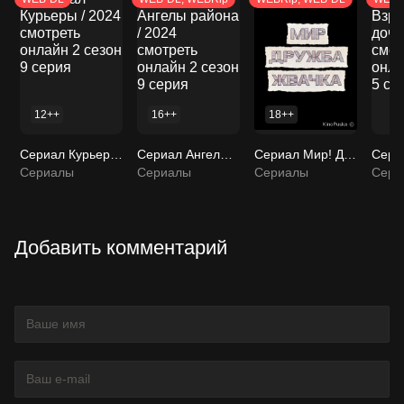
12++
16++
18++
Сериал Курьеры / 2024 смотреть онлайн 2 сезон 9 серия
Сериал Ангелы района / 2024 смотреть онлайн 2 сезон 9 серия
Сериал Мир! Дружба! Жвачка! / 2020 смотреть онлайн 4 сезон 9 серия
Сериалы
Сериалы
Сериалы
Сери
Добавить комментарий