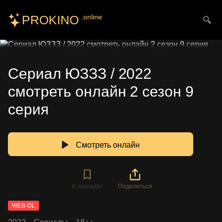
PROKINO
.online
Искать
Сериал ЮЗЗЗ / 2022
смотреть онлайн 2 сезон 9
серия
Смотреть онлайн
В закладки
Поделиться
WEB-DL