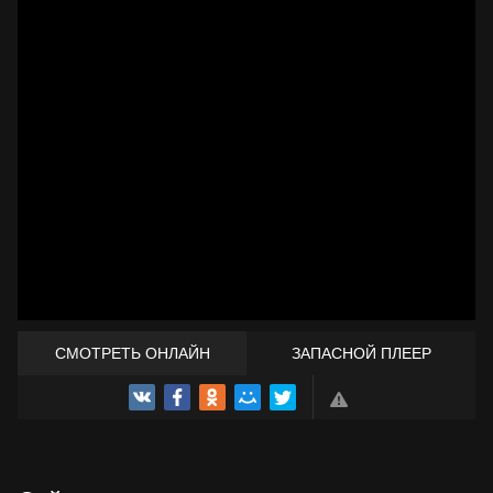
СМОТРЕТЬ ОНЛАЙН
ЗАПАСНОЙ ПЛЕЕР
ТРЕЙЛЕР