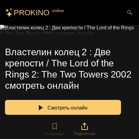
PROKINO
.online
Искать
Властелин колец 2 : Две
крепости / The Lord of the
Rings 2: The Two Towers 2002
смотреть онлайн
Смотреть онлайн
В закладки
Поделиться