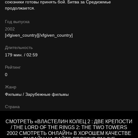
союзники готовы принять бой. Битва за Средиземье
продолжается.
Год выпуска
2002
[xfgiven_country]
[/xfgiven_country]
Длительность
179 мин. / 02:59
Рейтинг
0
Жанр
Фильмы / Зарубежные фильмы
Страна
СМОТРЕТЬ «ВЛАСТЕЛИН КОЛЕЦ 2 : ДВЕ КРЕПОСТИ
/ THE LORD OF THE RINGS 2: THE TWO TOWERS
2002 СМОТРЕТЬ ОНЛАЙН» В ХОРОШЕМ КАЧЕСТВЕ