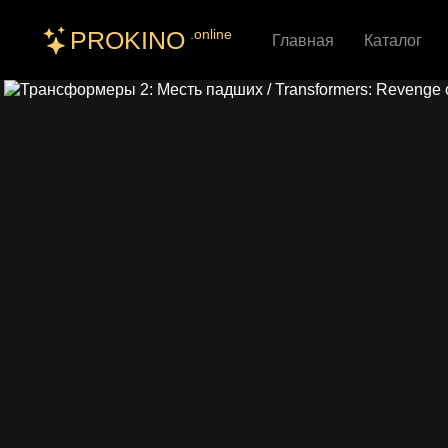
PROKINO
.online
Главная
Каталог