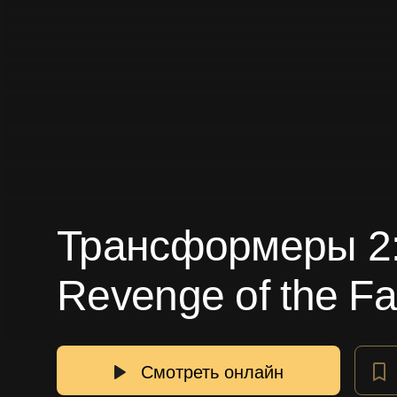
Трансформеры 2: 
Revenge of the F
Смотреть онлайн