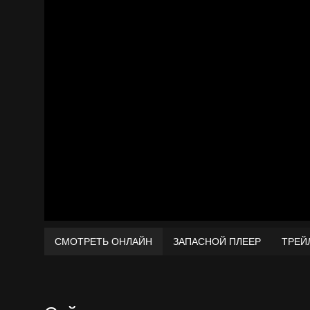
СМОТРЕТЬ ОНЛАЙН
ЗАПАСНОЙ ПЛЕЕР
ТРЕЙ