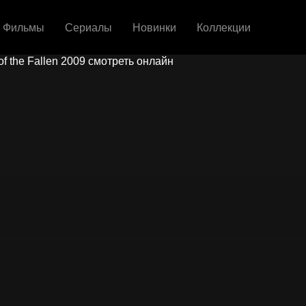
Фильмы
Сериалы
Новинки
Коллекции