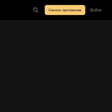
Войти
Скачать приложение
Искать