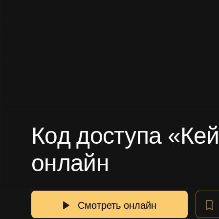
Код доступа «Кей
онлайн
Смотреть онлайн