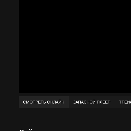
СМОТРЕТЬ ОНЛАЙН
ЗАПАСНОЙ ПЛЕЕР
ТРЕЙ