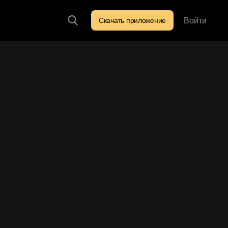
Войти
Скачать приложение
Искать