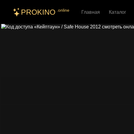
PROKINO
.online
Главная
Каталог