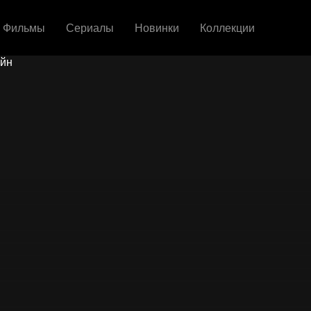
Фильмы
Сериалы
Новинки
Коллекции