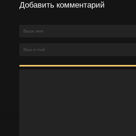
Добавить комментарий