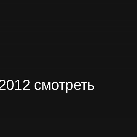
 2012 смотреть