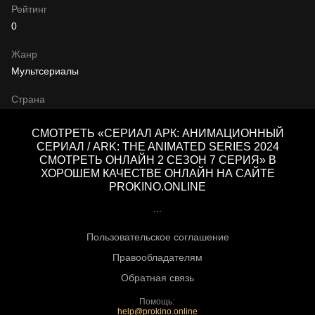
Рейтинг
0
Жанр
Мультсериалы
Страна
СМОТРЕТЬ «СЕРИАЛ АРК: АНИМАЦИОННЫЙ
СЕРИАЛ / ARK: THE ANIMATED SERIES 2024
СМОТРЕТЬ ОНЛАЙН 2 СЕЗОН 7 СЕРИЯ» В
ХОРОШЕМ КАЧЕСТВЕ ОНЛАЙН НА САЙТЕ
PROKINO.ONLINE
...
Пользовательское соглашение
Правообладателям
Обратная связь
Помощь:
help@prokino.online