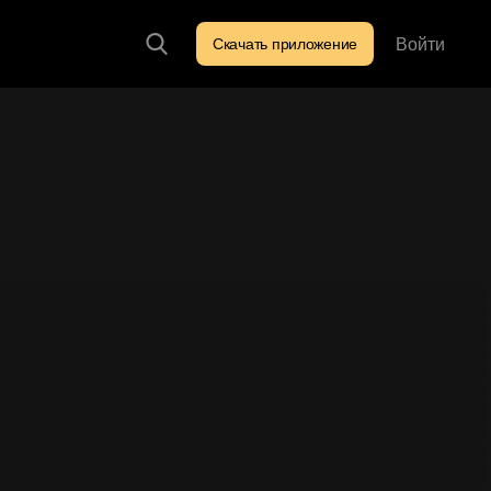
Войти
Скачать приложение
Искать