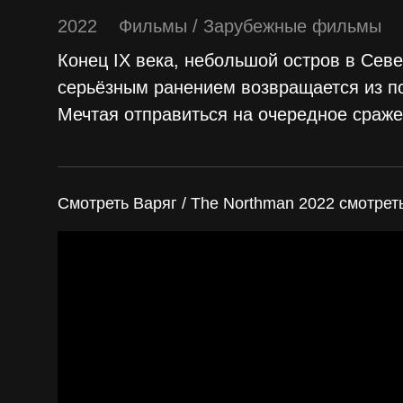
2022
Фильмы
/
Зарубежные фильмы
Конец IX века, небольшой остров в Сев
серьёзным ранением возвращается из по
Мечтая отправиться на очередное сраже
Смотреть Варяг / The Northman 2022 смотрет