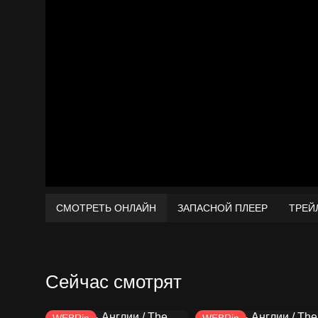
СМОТРЕТЬ ОНЛАЙН
ЗАПАСНОЙ ПЛЕЕР
ТРЕЙ
Сейчас смотрят