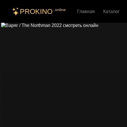
PROKINO
.online
Главная
Каталог