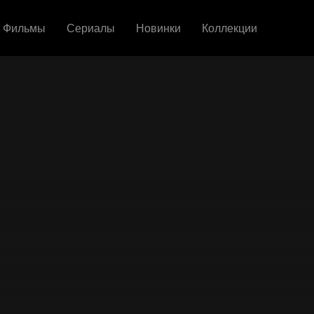
Фильмы
Сериалы
Новинки
Коллекции