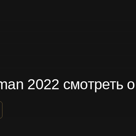
hman 2022 смотреть 