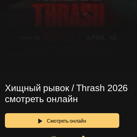
Хищный рывок / Thrash 2026
смотреть онлайн
Смотреть онлайн