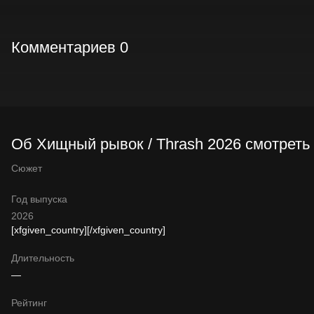
Комментариев 0
Об Хищный рывок / Thrash 2026 смотреть
Сюжет
Год выпуска
2026
[xfgiven_country]
[/xfgiven_country]
Длительность
—
Рейтинг