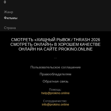
0
Жанр
Фильмы
Страна
СМОТРЕТЬ «ХИЩНЫЙ РЫВОК / THRASH 2026
СМОТРЕТЬ ОНЛАЙН» В ХОРОШЕМ КАЧЕСТВЕ
ОНЛАЙН НА САЙТЕ PROKINO.ONLINE
...
Пользовательское соглашение
Правообладателям
Обратная связь
Помощь:
help@prokino.online
Сотрудничество:
info@prokino.online