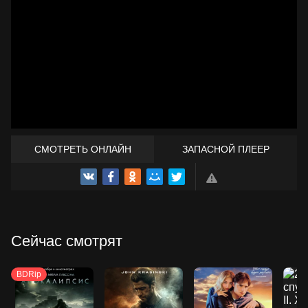
СМОТРЕТЬ ОНЛАЙН
ЗАПАСНОЙ ПЛЕЕР
ТРЕЙЛЕР
Сейчас смотрят
BDRip