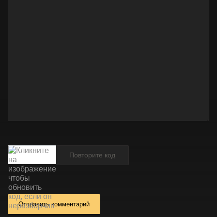
Отправить комментарий