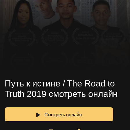
Путь к истине / The Road to
Truth 2019 смотреть онлайн
Смотреть онлайн