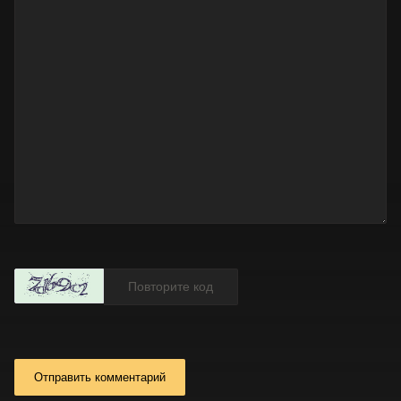
Отправить комментарий