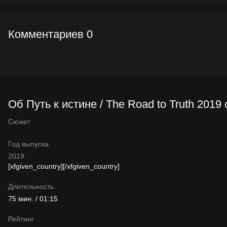
Комментариев 0
Об Путь к истине / The Road to Truth 2019
Сюжет
Год выпуска
2019
[xfgiven_country]
[/xfgiven_country]
Длительность
75 мин. / 01:15
Рейтинг