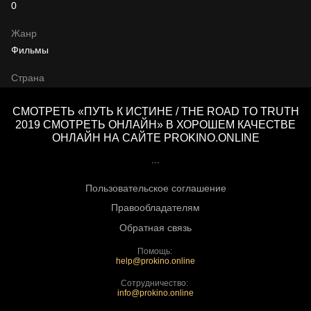
0
Жанр
Фильмы
Страна
СМОТРЕТЬ «ПУТЬ К ИСТИНЕ / THE ROAD TO TRUTH
2019 СМОТРЕТЬ ОНЛАЙН» В ХОРОШЕМ КАЧЕСТВЕ
ОНЛАЙН НА САЙТЕ PROKINO.ONLINE
...
Пользовательское соглашение
Правообладателям
Обратная связь
Помощь:
help@prokino.online
Сотрудничество:
info@prokino.online