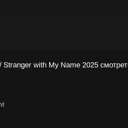
 Stranger with My Name 2025 смотре
ry]