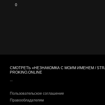
0
СМОТРЕТЬ «НЕЗНАКОМКА С МОИМ ИМЕНЕМ / STR
PROKINO.ONLINE
...
Пользовательское соглашение
Правообладателям