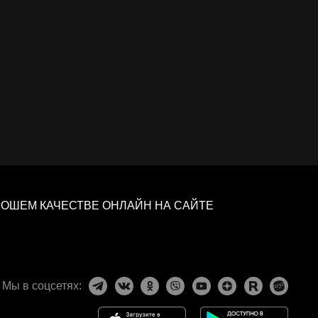
РОШЕМ КАЧЕСТВЕ ОНЛАЙН НА САЙТЕ
Мы в соцсетях: