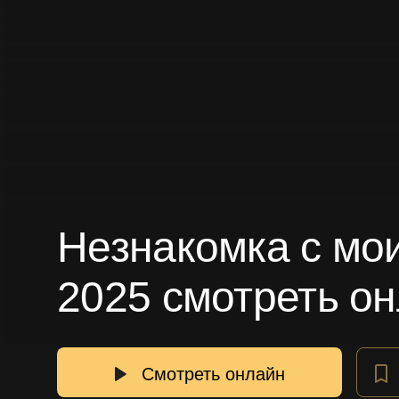
Незнакомка с мои
2025 смотреть о
Смотреть онлайн