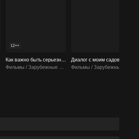
12++
мотреть онлайн
Как важно быть серьезным / The Importance of Being Earnest 2002 смотреть онлайн
Диалог с моим садовником
Фильмы / Зарубежные фильмы
Фильмы / Зарубежные фильмы