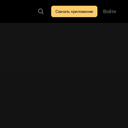
Войти
Скачать приложение
Искать