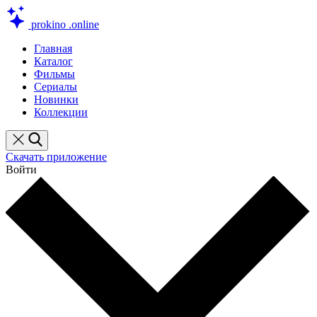
prokino
.online
Главная
Каталог
Фильмы
Сериалы
Новинки
Коллекции
Скачать приложение
Войти