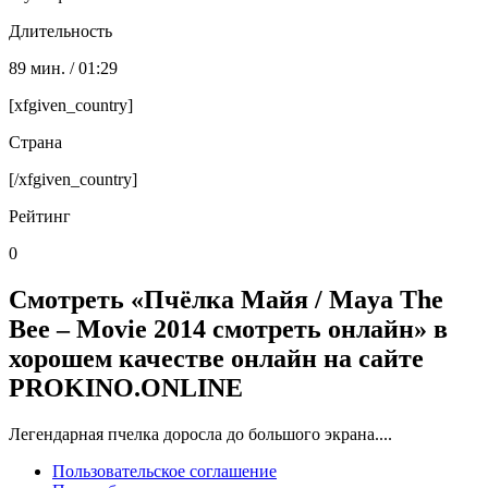
Длительность
89 мин. / 01:29
[xfgiven_country]
Страна
[/xfgiven_country]
Рейтинг
0
Смотреть «Пчёлка Майя / Maya The
Bee – Movie 2014 смотреть онлайн» в
хорошем качестве онлайн на сайте
PROKINO.ONLINE
Легендарная пчелка доросла до большого экрана....
Пользовательское соглашение