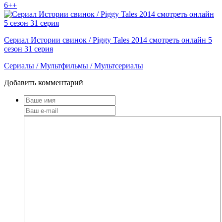
6++
Сериал Истории свинок / Piggy Tales 2014 смотреть онлайн 5
сезон 31 серия
Сериалы / Мультфильмы / Мультсериалы
Добавить комментарий