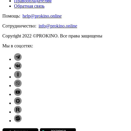
Правообладателям
Обратная связь
Помощь:
help@prokino.online
Сотрудничество:
info@prokino.online
Copyright 2022 ©PROKINO.
Все права защищены
Мы в соцсетях: