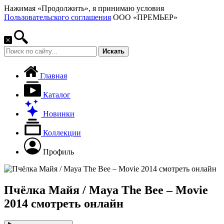
Нажимая «Продолжить», я принимаю условия
Пользовательского соглашения
ООО «ПРЕМЬЕР»
Искать
Главная
Каталог
Новинки
Коллекции
Профиль
Пчёлка Майя / Maya The Bee – Movie
2014 смотреть онлайн