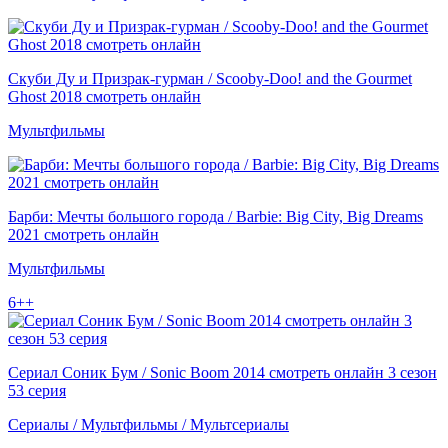
Скуби Ду и Призрак-гурман / Scooby-Doo! and the Gourmet
Ghost 2018 смотреть онлайн
Мультфильмы
Барби: Мечты большого города / Barbie: Big City, Big Dreams
2021 смотреть онлайн
Мультфильмы
6++
Сериал Соник Бум / Sonic Boom 2014 смотреть онлайн 3 сезон
53 серия
Сериалы / Мультфильмы / Мультсериалы