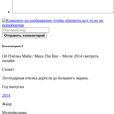
Отправить комментарий
Комментариев 0
Об Пчёлка Майя / Maya The Bee – Movie 2014 смотреть
онлайн
Сюжет
Легендарная пчелка доросла до большого экрана.
Год выпуска
2014
Жанр
Мультфильмы