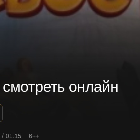
8 смотреть онлайн
 / 01:15
6++