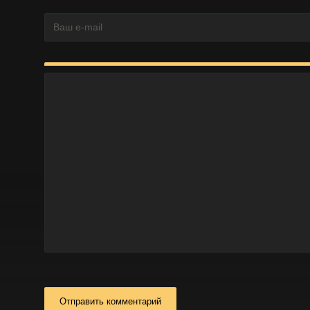
Отправить комментарий