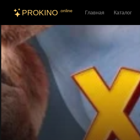
PROKINO
.online
Главная
Каталог