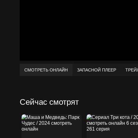
СМОТРЕТЬ ОНЛАЙН
ЗАПАСНОЙ ПЛЕЕР
ТРЕЙ
Сейчас смотрят