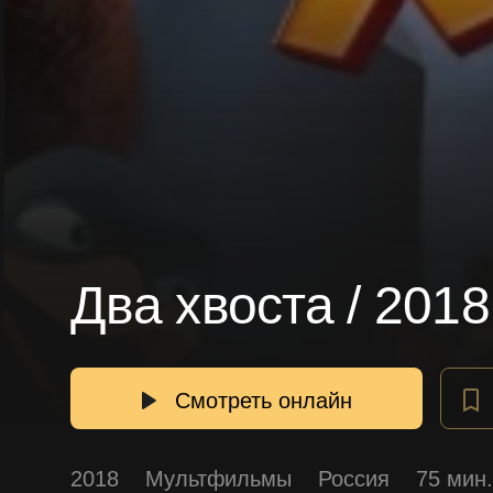
Два хвоста / 201
Смотреть онлайн
2018
Мультфильмы
Россия
75 мин.