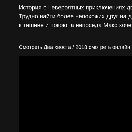
История о невероятных приключениях дв
Трудно найти более непохожих друг на 
к тишине и покою, а непоседа Макс хоче
Смотреть Два хвоста / 2018 смотреть онлайн