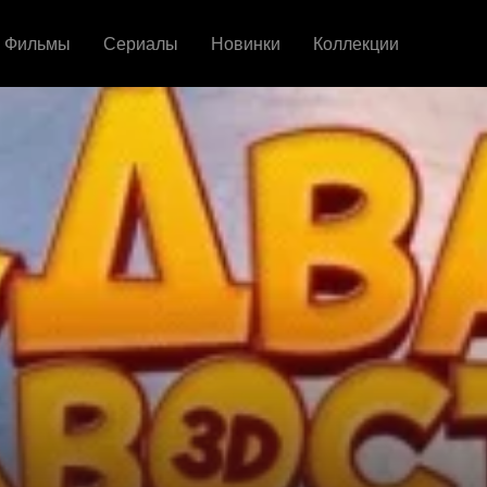
Фильмы
Сериалы
Новинки
Коллекции