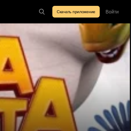
Войти
Скачать приложение
Искать