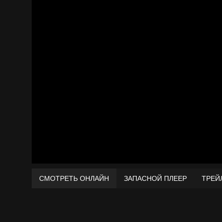
СМОТРЕТЬ ОНЛАЙН
ЗАПАСНОЙ ПЛЕЕР
ТРЕЙ