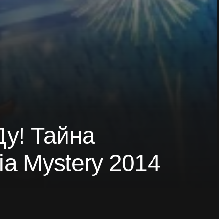
Ду! Тайна
ia Mystery 2014