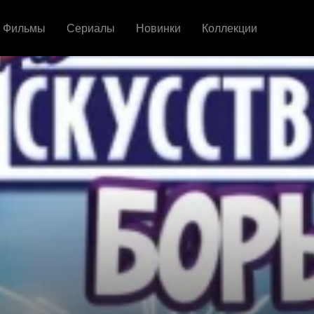
Фильмы
Сериалы
Новинки
Коллекции