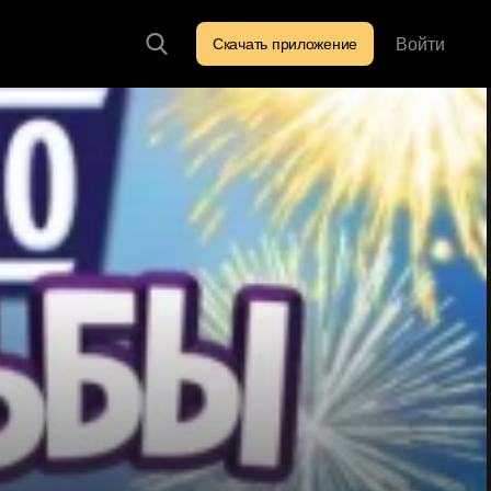
Войти
Скачать приложение
Искать