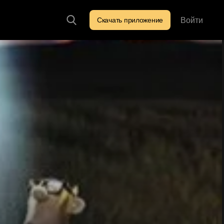
Войти
Скачать приложение
Искать