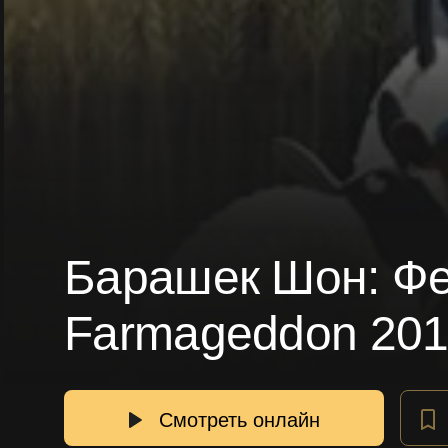
Барашек Шон: Фер
Farmageddon 201
Смотреть онлайн