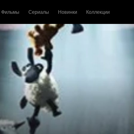
Фильмы
Сериалы
Новинки
Коллекции