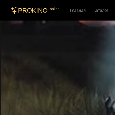
PROKINO
.online
Главная
Каталог