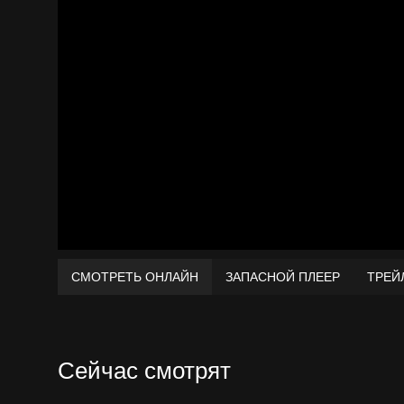
СМОТРЕТЬ ОНЛАЙН
ЗАПАСНОЙ ПЛЕЕР
ТРЕЙ
Сейчас смотрят