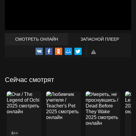
СМОТРЕТЬ ОНЛАЙН
ЗАПАСНОЙ ПЛЕЕР
ТРЕЙЛЕР
Сейчас смотрят
6++