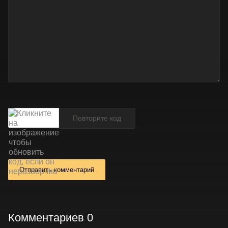
Отправить комментарий
Комментариев 0