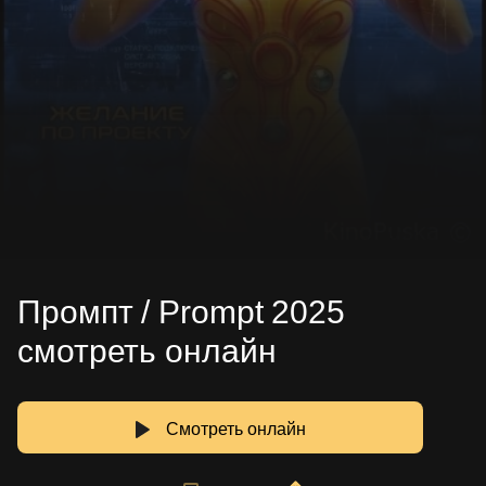
Промпт / Prompt 2025
смотреть онлайн
Смотреть онлайн