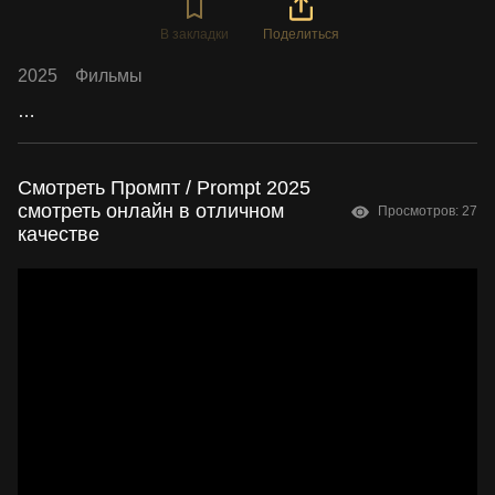
В закладки
Поделиться
2025
Фильмы
…
Смотреть Промпт / Prompt 2025
смотреть онлайн в отличном
Просмотров: 27
качестве