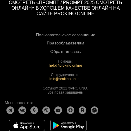
СМОТРЕТЬ «ПРОМПТ / PROMPT 2025 СМОТРЕТЬ
ОНЛАЙН» В ХОРОШЕМ КАЧЕСТВЕ ОНЛАЙН НА
САЙТЕ PROKINO.ONLINE
...
Пользовательское соглашение
Правообладателям
Обратная связь
Помощь:
help@prokino.online
Сотрудничество:
info@prokino.online
Copyright 2022 ©PROKINO.
Все права защищены
Мы в соцсетях: