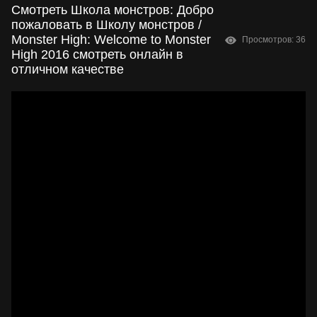
Смотреть Школа монстров: Добро
пожаловать в Школу монстров /
Monster High: Welcome to Monster
Просмотров: 36
High 2016 смотреть онлайн в
отличном качестве