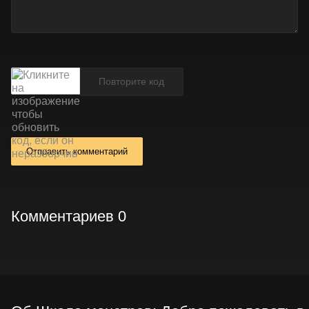
Отправить комментарий
Комментариев 0