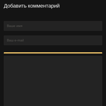
Добавить комментарий