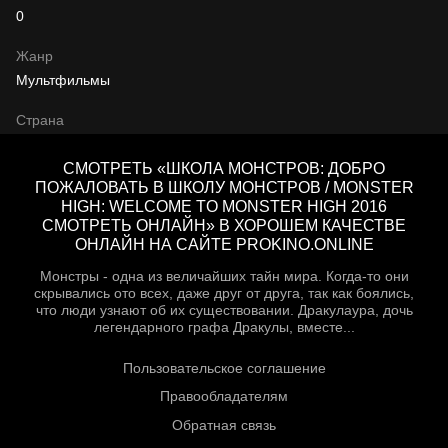
0
Жанр
Мультфильмы
Страна
СМОТРЕТЬ «ШКОЛА МОНСТРОВ: ДОБРО
ПОЖАЛОВАТЬ В ШКОЛУ МОНСТРОВ / MONSTER
HIGH: WELCOME TO MONSTER HIGH 2016
СМОТРЕТЬ ОНЛАЙН» В ХОРОШЕМ КАЧЕСТВЕ
ОНЛАЙН НА САЙТЕ PROKINO.ONLINE
Монстры - одна из величайших тайн мира. Когда-то они
скрывались ото всех, даже друг от друга, так как боялись,
что люди узнают об их существовании. Дракулаура, дочь
легендарного графа Дракулы, вместе...
Пользовательское соглашение
Правообладателям
Обратная связь