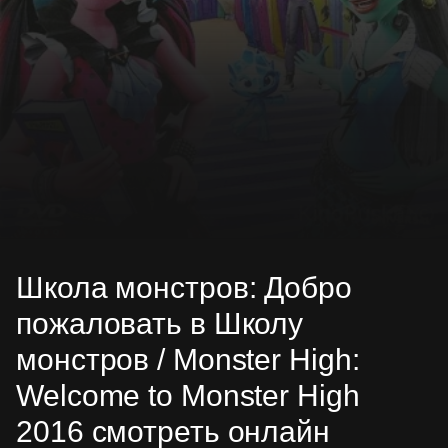
Школа монстров: Добро
пожаловать в Школу
монстров / Monster High:
Welcome to Monster High
2016 смотреть онлайн