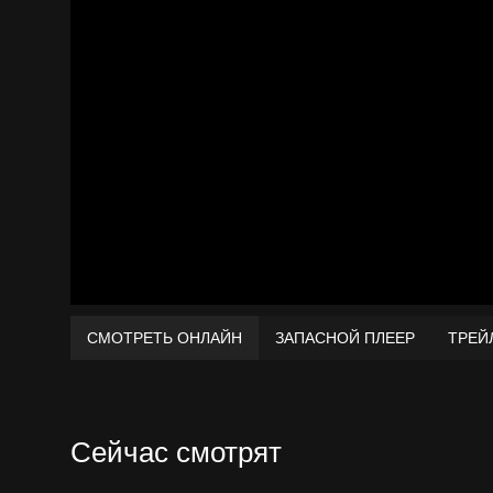
СМОТРЕТЬ ОНЛАЙН
ЗАПАСНОЙ ПЛЕЕР
ТРЕЙ
Сейчас смотрят