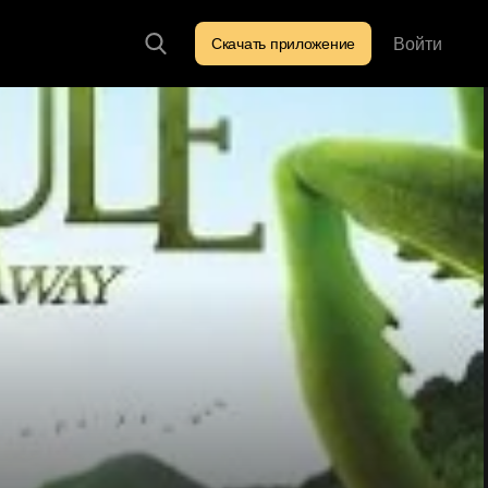
Войти
Скачать приложение
Искать