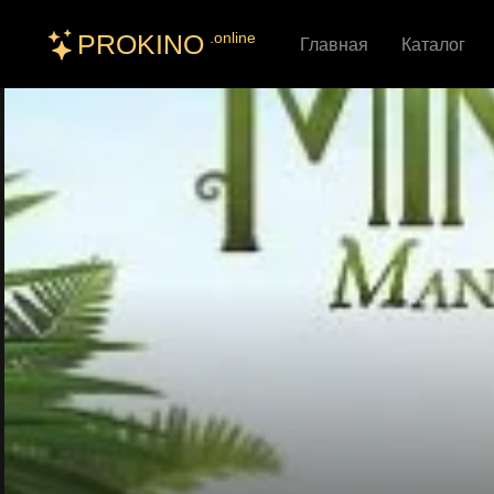
PROKINO
.online
Главная
Каталог