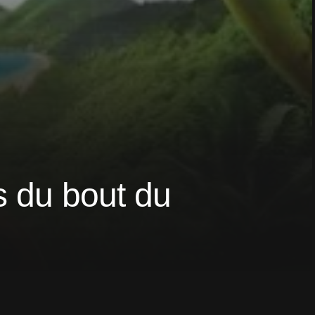
s du bout du