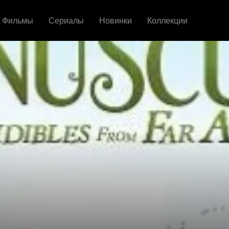
Фильмы
Сериалы
Новинки
Коллекции