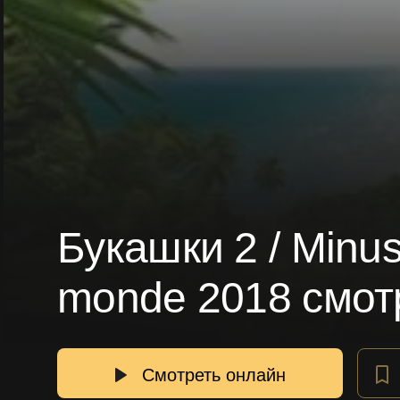
Букашки 2 / Minus
monde 2018 смот
Смотреть онлайн