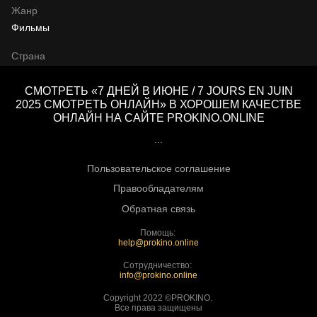
Жанр
Фильмы
Страна
СМОТРЕТЬ «7 ДНЕЙ В ИЮНЕ / 7 JOURS EN JUIN
2025 СМОТРЕТЬ ОНЛАЙН» В ХОРОШЕМ КАЧЕСТВЕ
ОНЛАЙН НА САЙТЕ PROKINO.ONLINE
...
Пользовательское соглашение
Правообладателям
Обратная связь
Помощь:
help@prokino.online
Сотрудничество:
info@prokino.online
Copyright 2022 ©PROKINO.
Все права защищены