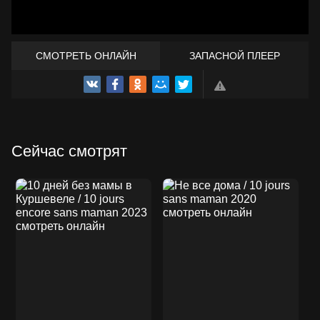
СМОТРЕТЬ ОНЛАЙН
ЗАПАСНОЙ ПЛЕЕР
ТРЕЙЛЕР
Сейчас смотрят