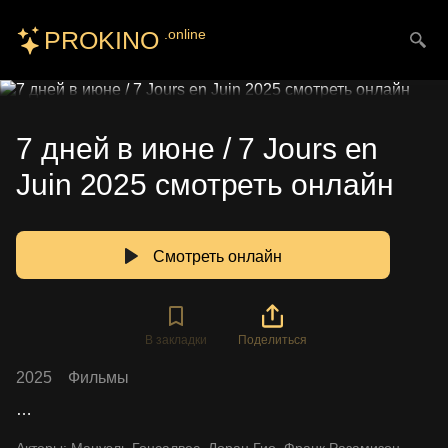
PROKINO
.online
Искать
7 дней в июне / 7 Jours en
Juin 2025 смотреть онлайн
Смотреть онлайн
В закладки
Поделиться
2025
Фильмы
…