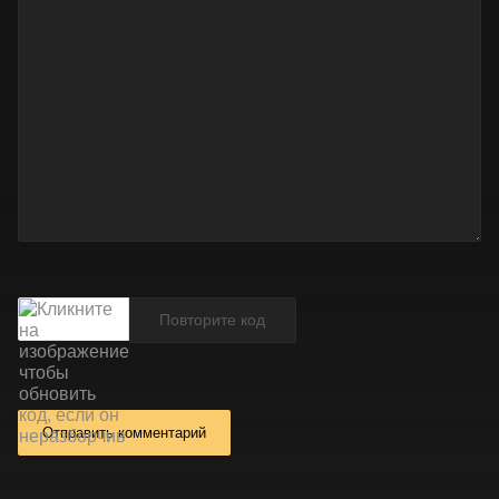
Отправить комментарий