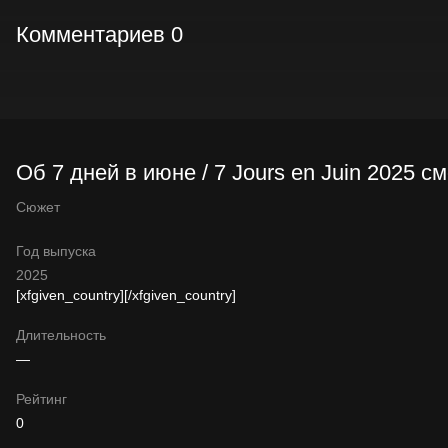
Комментариев 0
Об 7 дней в июне / 7 Jours en Juin 2025 с
Сюжет
Год выпуска
2025
[xfgiven_country]
[/xfgiven_country]
Длительность
—
Рейтинг
0