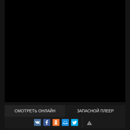
СМОТРЕТЬ ОНЛАЙН
ЗАПАСНОЙ ПЛЕЕР
ТРЕЙЛЕР