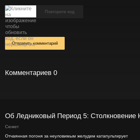
Отправить комментарий
Комментариев 0
Об Ледниковый Период 5: Столкновение Не
Сюжет
Отчаянная погоня за неуловимым желудем катапультирует