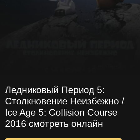
Ледниковый Период 5:
Столкновение Неизбежно /
Ice Age 5: Collision Course
2016 смотреть онлайн