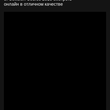
онлайн в отличном качестве