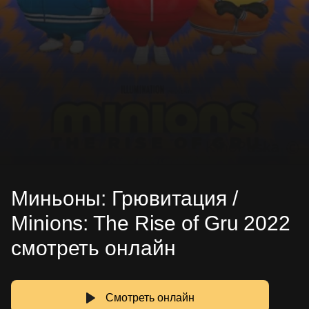
Миньоны: Грювитация /
Minions: The Rise of Gru 2022
смотреть онлайн
Смотреть онлайн