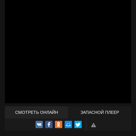
СМОТРЕТЬ ОНЛАЙН
ЗАПАСНОЙ ПЛЕЕР
ТРЕЙЛЕР