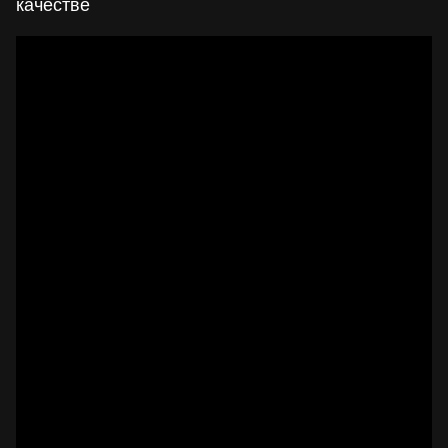
качестве