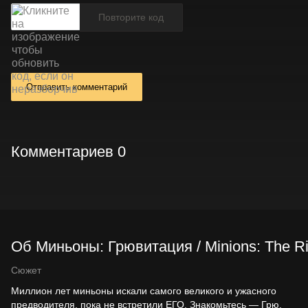
Отправить комментарий
Комментариев 0
Об Миньоны: Грювитация / Minions: The Ri
Сюжет
Миллион лет миньоны искали самого великого и ужасного
предводителя, пока не встретили ЕГО. Знакомьтесь — Грю.