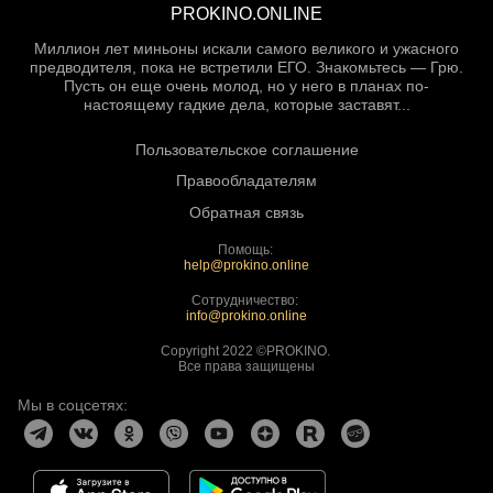
PROKINO.ONLINE
Миллион лет миньоны искали самого великого и ужасного
предводителя, пока не встретили ЕГО. Знакомьтесь — Грю.
Пусть он еще очень молод, но у него в планах по-
настоящему гадкие дела, которые заставят...
Пользовательское соглашение
Правообладателям
Обратная связь
Помощь:
help@prokino.online
Сотрудничество:
info@prokino.online
Copyright 2022 ©PROKINO.
Все права защищены
Мы в соцсетях: